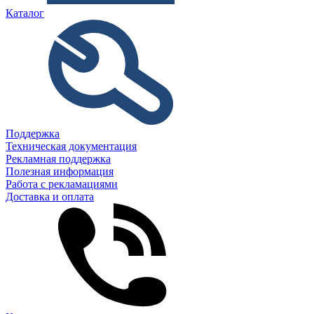
Каталог
Поддержка
Техническая документация
Рекламная поддержка
Полезная информация
Работа с рекламациями
Доставка и оплата