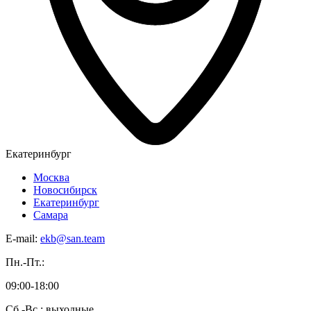
Екатеринбург
Москва
Новосибирск
Екатеринбург
Самара
E-mail:
ekb@san.team
Пн.-Пт.:
09:00-18:00
Сб.-Вс.: выходные