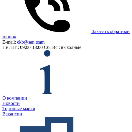
Заказать обратный
звонок
E-mail:
ekb@san.team
Пн.-Пт.: 09:00-18:00
Сб.-Вс.: выходные
О компании
Новости
Торговые марки
Вакансии