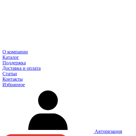
О компании
Каталог
Поддержка
Доставка и оплата
Статьи
Контакты
Избранное
Авторизация