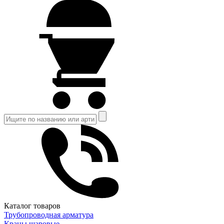
Каталог товаров
Трубопроводная арматура
Краны шаровые