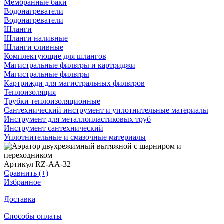
Мембранные баки
Водонагреватели
Водонагреватели
Шланги
Шланги наливные
Шланги сливные
Комплектующие для шлангов
Магистральные фильтры и картриджи
Магистральные фильтры
Картрижди для магистральных фильтров
Теплоизоляция
Трубки теплоизоляционные
Сантехнический инструмент и уплотнительные материалы
Инструмент для металлопластиковых труб
Инструмент сантехнический
Уплотнительные и смазочные материалы
Артикул RZ-AA-32
Сравнить (+)
Избранное
Доставка
Способы оплаты