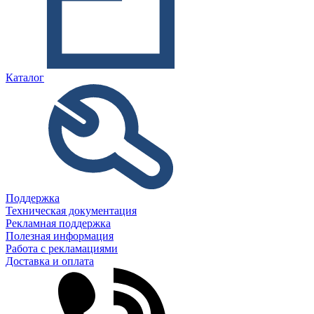
Каталог
Поддержка
Техническая документация
Рекламная поддержка
Полезная информация
Работа с рекламациями
Доставка и оплата