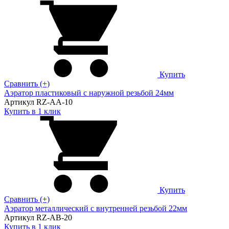
Купить
Сравнить (+)
Аэратор пластиковый с наружной резьбой 24мм
Артикул RZ-AA-10
Купить в 1 клик
Купить
Сравнить (+)
Аэратор металлический с внутренней резьбой 22мм
Артикул RZ-AB-20
Купить в 1 клик