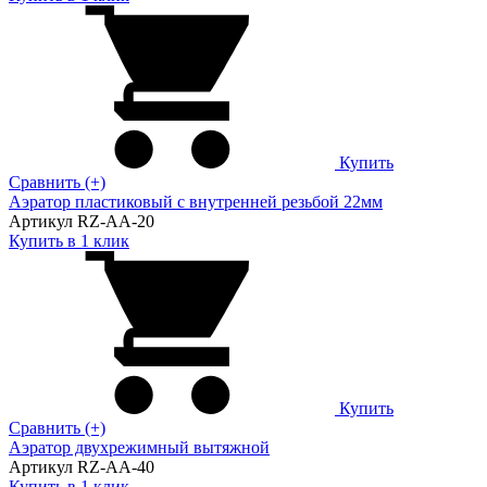
Купить
Сравнить (+)
Аэратор пластиковый с внутренней резьбой 22мм
Артикул RZ-AA-20
Купить в 1 клик
Купить
Сравнить (+)
Аэратор двухрежимный вытяжной
Артикул RZ-AA-40
Купить в 1 клик