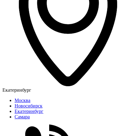
Екатеринбург
Москва
Новосибирск
Екатеринбург
Самара