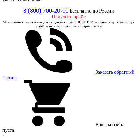
8 (800) 700-20-00
Бесплатно по России
Получить прайс
Минимальная сумма заказа для юридических лиц 10 000 ₽. Розничные покупатели могут
приобрести товар только через маркетплейсы.
Заказать обратный
звонок
Ваша корзина
пуста
×