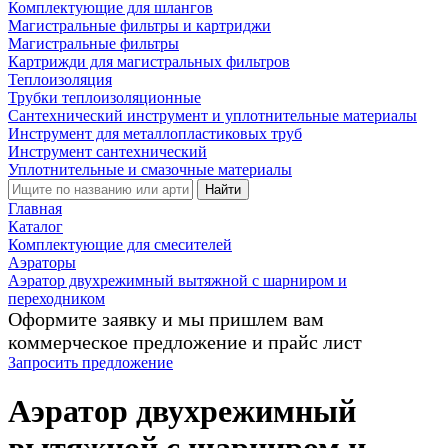
Комплектующие для шлангов
Магистральные фильтры и картриджи
Магистральные фильтры
Картрижди для магистральных фильтров
Теплоизоляция
Трубки теплоизоляционные
Сантехнический инструмент и уплотнительные материалы
Инструмент для металлопластиковых труб
Инструмент сантехнический
Уплотнительные и смазочные материалы
Найти
Главная
Каталог
Комплектующие для смесителей
Аэраторы
Аэратор двухрежимный вытяжной с шарниром и
переходником
Оформите заявку и мы пришлем вам
коммерческое предложение и прайс лист
Запросить предложение
Аэратор двухрежимный