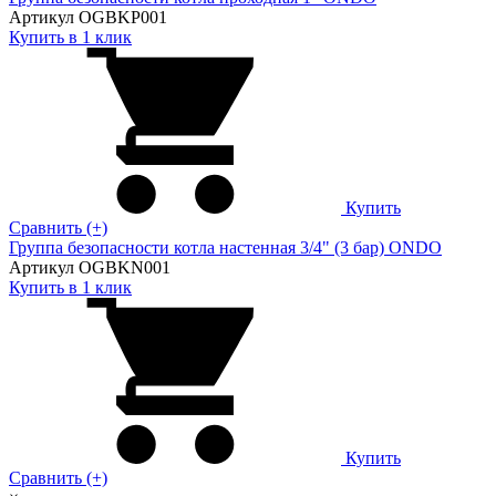
Артикул OGBKP001
Купить в 1 клик
Купить
Сравнить (+)
Группа безопасности котла настенная 3/4" (3 бар) ONDO
Артикул OGBKN001
Купить в 1 клик
Купить
Сравнить (+)