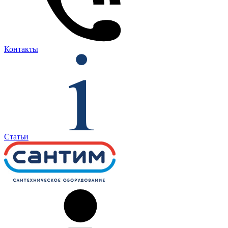
Контакты
Статьи