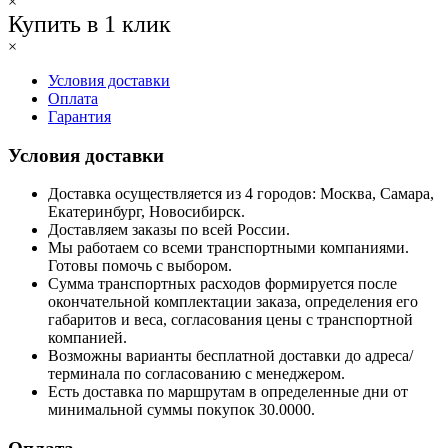
×
Купить в 1 клик
×
Условия доставки
Оплата
Гарантия
Условия доставки
Доставка осуществляется из 4 городов: Москва, Самара,
Екатеринбург, Новосибирск.
Доставляем заказы по всей России.
Мы работаем со всеми транспортными компаниями.
Готовы помочь с выбором.
Сумма транспортных расходов формируется после
окончательной комплектации заказа, определения его
габаритов и веса, согласования цены с транспортной
компанией.
Возможны варианты бесплатной доставки до адреса/
терминала по согласованию с менеджером.
Есть доставка по маршрутам в определенные дни от
минимальной суммы покупок 30.0000.