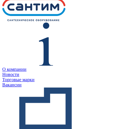
О компании
Новости
Торговые марки
Вакансии