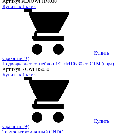
Артикул PEXOWFHM030
Купить в 1 клик
Купить
Сравнить (+)
Подводка д/смес. нейлон 1/2"xM10x30 см CTM (пара)
Артикул NCWFHS030
Купить в 1 клик
Купить
Сравнить (+)
Термостат комнатный ONDO