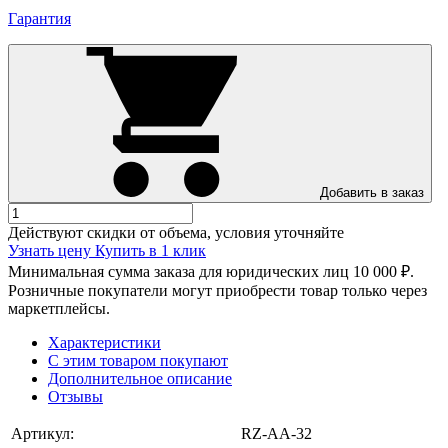
Гарантия
Добавить в заказ
Действуют скидки от объема, условия уточняйте
Узнать цену
Купить в 1 клик
Минимальная сумма заказа для юридических лиц 10 000 ₽.
Розничные покупатели могут приобрести товар только через
маркетплейсы.
Характеристики
С этим товаром покупают
Дополнительное описание
Отзывы
Артикул:
RZ-AA-32