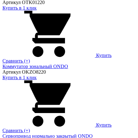
Артикул OTK01220
Купить в 1 клик
Купить
Сравнить (+)
Коммутатор зональный ONDO
Артикул OKZO8220
Купить в 1 клик
Купить
Сравнить (+)
Сервопривод нормально закрытый ONDO