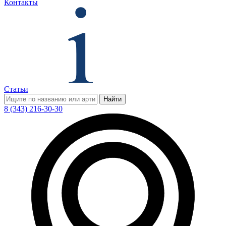
Контакты
Статьи
Найти
8 (343) 216-30-30