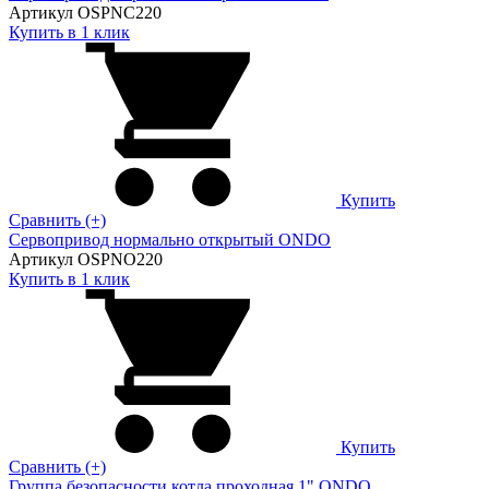
Артикул OSPNC220
Купить в 1 клик
Купить
Сравнить (+)
Сервопривод нормально открытый ONDO
Артикул OSPNO220
Купить в 1 клик
Купить
Сравнить (+)
Группа безопасности котла проходная 1" ONDO