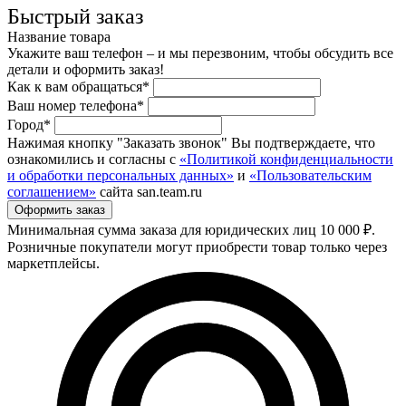
Быстрый заказ
Название товара
Укажите ваш телефон – и мы перезвоним, чтобы обсудить все
детали и оформить заказ!
Как к вам обращаться*
Ваш номер телефона*
Город*
Нажимая кнопку "Заказать звонок" Вы подтверждаете, что
ознакомились и согласны с
«Политикой конфиденциальности
и обработки персональных данных»
и
«Пользовательским
соглашением»
сайта san.team.ru
Минимальная сумма заказа для юридических лиц 10 000 ₽.
Розничные покупатели могут приобрести товар только через
маркетплейсы.