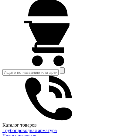
Каталог товаров
Трубопроводная арматура
Краны шаровые