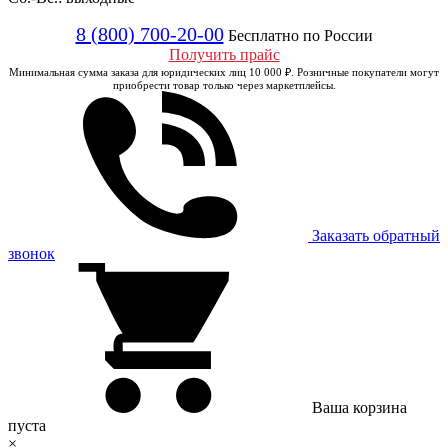
8 (800) 700-20-00
Бесплатно по России
Получить прайс
Минимальная сумма заказа для юридических лиц 10 000 ₽. Розничные покупатели могут
приобрести товар только через маркетплейсы.
Заказать обратный
звонок
Ваша корзина
пуста
×