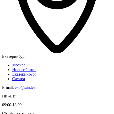
Екатеринбург
Москва
Новосибирск
Екатеринбург
Самара
E-mail:
ekb@san.team
Пн.-Пт.:
09:00-18:00
Сб.-Вс.: выходные