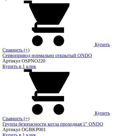
Купить
Сравнить (+)
Сервопривод нормально открытый ONDO
Артикул OSPNO220
Купить в 1 клик
Купить
Сравнить (+)
Группа безопасности котла проходная 1" ONDO
Артикул OGBKP001
Купить в 1 клик