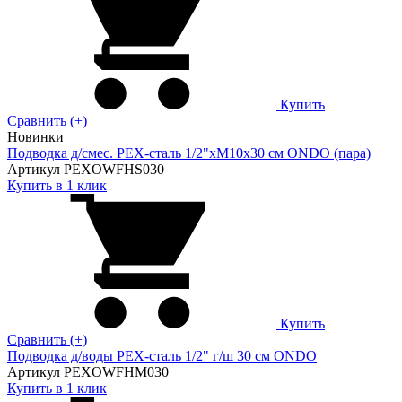
Купить
Сравнить (+)
Новинки
Подводка д/смес. PEX-сталь 1/2"xM10x30 см ONDO (пара)
Артикул PEXOWFHS030
Купить в 1 клик
Купить
Сравнить (+)
Подводка д/воды PEX-сталь 1/2" г/ш 30 cм ONDO
Артикул PEXOWFHM030
Купить в 1 клик