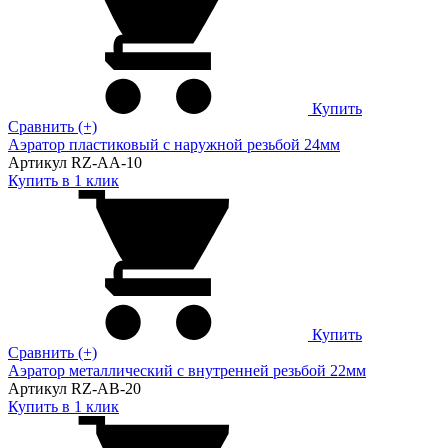
Купить
Сравнить (+)
Аэратор пластиковый с наружной резьбой 24мм
Артикул RZ-AA-10
Купить в 1 клик
Купить
Сравнить (+)
Аэратор металлический с внутренней резьбой 22мм
Артикул RZ-AB-20
Купить в 1 клик