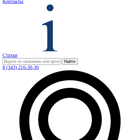
Контакты
Статьи
Найти
8 (343) 216-30-30