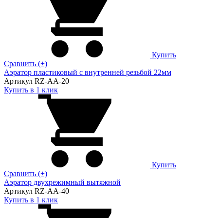
Купить
Сравнить (+)
Аэратор пластиковый с внутренней резьбой 22мм
Артикул RZ-AA-20
Купить в 1 клик
Купить
Сравнить (+)
Аэратор двухрежимный вытяжной
Артикул RZ-AA-40
Купить в 1 клик