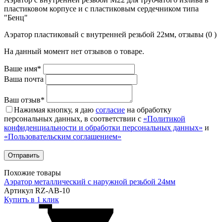
пластиковом корпусе и с пластиковым сердечником типа
"Бенц"
Аэратор пластиковый с внутренней резьбой 22мм, отзывы (0 )
На данный момент нет отзывов о товаре.
Ваше имя*
Ваша почта
Ваш отзыв*
Нажимая кнопку, я даю
согласие
на обработку
персональных данных, в соответствии с
«Политикой
конфиденциальности и обработки персональных данных»
и
«Пользовательским соглашением»
Похожие товары
Аэратор металлический с наружной резьбой 24мм
Артикул RZ-AB-10
Купить в 1 клик