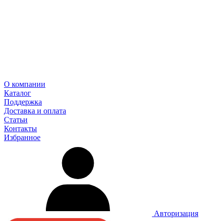
О компании
Каталог
Поддержка
Доставка и оплата
Статьи
Контакты
Избранное
Авторизация