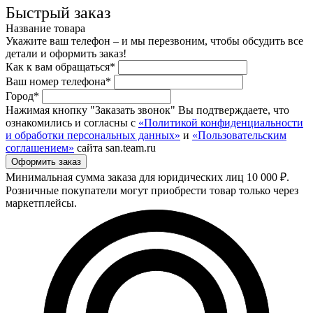
Быстрый заказ
Название товара
Укажите ваш телефон – и мы перезвоним, чтобы обсудить все
детали и оформить заказ!
Как к вам обращаться*
Ваш номер телефона*
Город*
Нажимая кнопку "Заказать звонок" Вы подтверждаете, что
ознакомились и согласны с
«Политикой конфиденциальности
и обработки персональных данных»
и
«Пользовательским
соглашением»
сайта san.team.ru
Минимальная сумма заказа для юридических лиц 10 000 ₽.
Розничные покупатели могут приобрести товар только через
маркетплейсы.