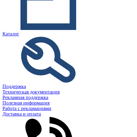
Каталог
Поддержка
Техническая документация
Рекламная поддержка
Полезная информация
Работа с рекламациями
Доставка и оплата