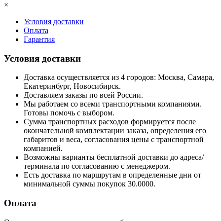
×
Условия доставки
Оплата
Гарантия
Условия доставки
Доставка осуществляется из 4 городов: Москва, Самара,
Екатеринбург, Новосибирск.
Доставляем заказы по всей России.
Мы работаем со всеми транспортными компаниями.
Готовы помочь с выбором.
Сумма транспортных расходов формируется после
окончательной комплектации заказа, определения его
габаритов и веса, согласования цены с транспортной
компанией.
Возможны варианты бесплатной доставки до адреса/
терминала по согласованию с менеджером.
Есть доставка по маршрутам в определенные дни от
минимальной суммы покупок 30.0000.
Оплата