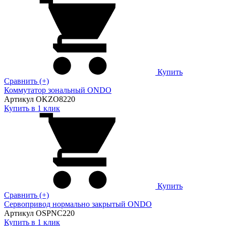
Купить
Сравнить (+)
Коммутатор зональный ONDO
Артикул OKZO8220
Купить в 1 клик
Купить
Сравнить (+)
Сервопривод нормально закрытый ONDO
Артикул OSPNC220
Купить в 1 клик