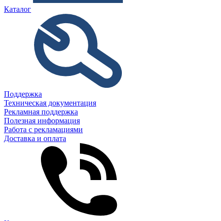
Каталог
Поддержка
Техническая документация
Рекламная поддержка
Полезная информация
Работа с рекламациями
Доставка и оплата