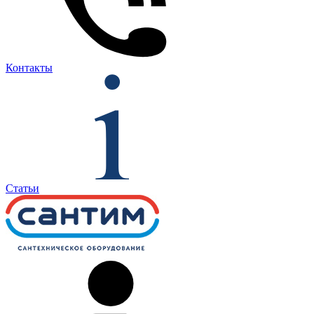
Контакты
Статьи