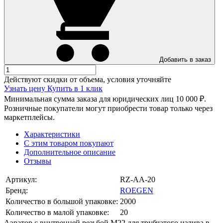
Добавить в заказ
Действуют скидки от объема, условия уточняйте
Узнать цену
Купить в 1 клик
Минимальная сумма заказа для юридических лиц 10 000 ₽.
Розничные покупатели могут приобрести товар только через
маркетплейсы.
Характеристики
С этим товаром покупают
Дополнительное описание
Отзывы
Артикул:
RZ-AA-20
Бренд:
ROEGEN
Количество в большой упаковке:
2000
Количество в малой упаковке:
20
Аэратор с внутренней резьбой М22 для трубчатого излива в