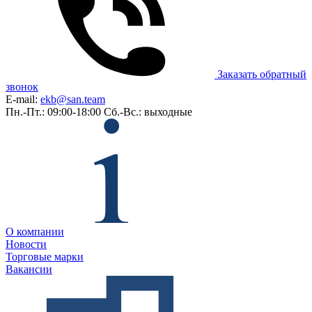
Заказать обратный
звонок
E-mail:
ekb@san.team
Пн.-Пт.: 09:00-18:00
Сб.-Вс.: выходные
О компании
Новости
Торговые марки
Вакансии