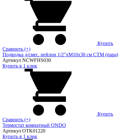
Купить
Сравнить (+)
Подводка д/смес. нейлон 1/2"xM10x30 см CTM (пара)
Артикул NCWFHS030
Купить в 1 клик
Купить
Сравнить (+)
Термостат комнатный ONDO
Артикул OTK01220
Купить в 1 клик