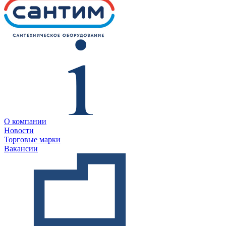
О компании
Новости
Торговые марки
Вакансии