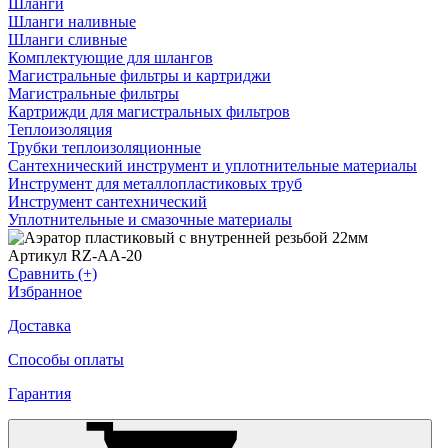
Шланги
Шланги наливные
Шланги сливные
Комплектующие для шлангов
Магистральные фильтры и картриджи
Магистральные фильтры
Картрижди для магистральных фильтров
Теплоизоляция
Трубки теплоизоляционные
Сантехнический инструмент и уплотнительные материалы
Инструмент для металлопластиковых труб
Инструмент сантехнический
Уплотнительные и смазочные материалы
Артикул RZ-AA-20
Сравнить (+)
Избранное
Доставка
Способы оплаты
Гарантия