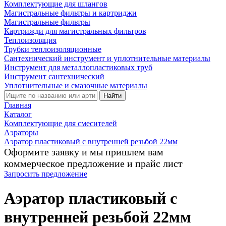
Комплектующие для шлангов
Магистральные фильтры и картриджи
Магистральные фильтры
Картрижди для магистральных фильтров
Теплоизоляция
Трубки теплоизоляционные
Сантехнический инструмент и уплотнительные материалы
Инструмент для металлопластиковых труб
Инструмент сантехнический
Уплотнительные и смазочные материалы
Найти
Главная
Каталог
Комплектующие для смесителей
Аэраторы
Аэратор пластиковый с внутренней резьбой 22мм
Оформите заявку и мы пришлем вам
коммерческое предложение и прайс лист
Запросить предложение
Аэратор пластиковый с
внутренней резьбой 22мм