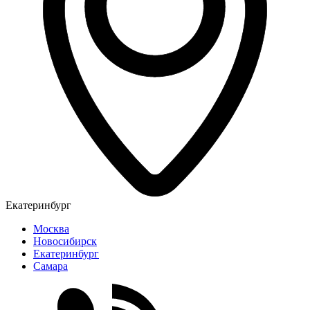
Екатеринбург
Москва
Новосибирск
Екатеринбург
Самара