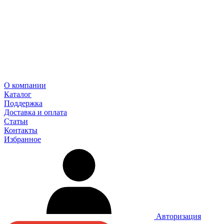
О компании
Каталог
Поддержка
Доставка и оплата
Статьи
Контакты
Избранное
Авторизация