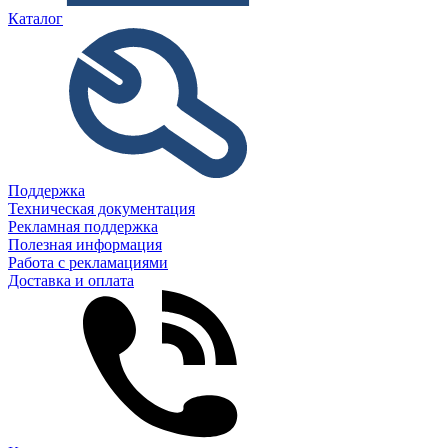
Каталог
Поддержка
Техническая документация
Рекламная поддержка
Полезная информация
Работа с рекламациями
Доставка и оплата