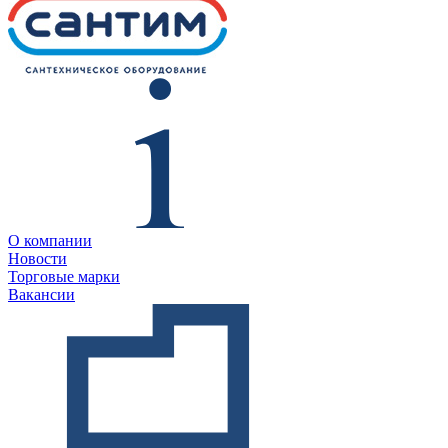
О компании
Новости
Торговые марки
Вакансии