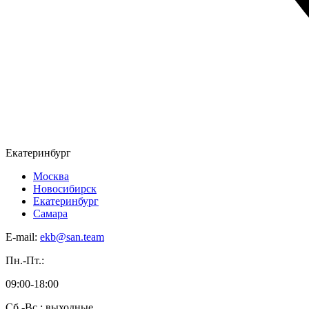
Екатеринбург
Москва
Новосибирск
Екатеринбург
Самара
E-mail:
ekb@san.team
Пн.-Пт.:
09:00-18:00
Сб.-Вс.: выходные