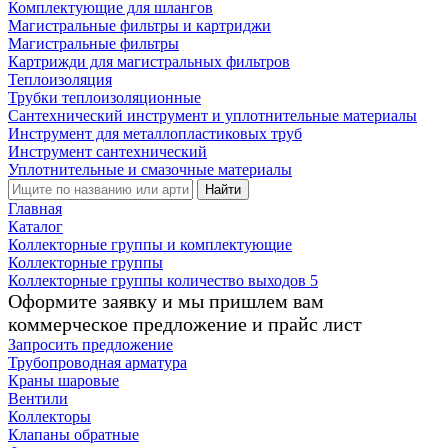
Комплектующие для шлангов
Магистральные фильтры и картриджи
Магистральные фильтры
Картрижди для магистральных фильтров
Теплоизоляция
Трубки теплоизоляционные
Сантехнический инструмент и уплотнительные материалы
Инструмент для металлопластиковых труб
Инструмент сантехнический
Уплотнительные и смазочные материалы
Найти
Главная
Каталог
Коллекторные группы и комплектующие
Коллекторные группы
Коллекторные группы количество выходов 5
Оформите заявку и мы пришлем вам
коммерческое предложение и прайс лист
Запросить предложение
Трубопроводная арматура
Краны шаровые
Вентили
Коллекторы
Клапаны обратные