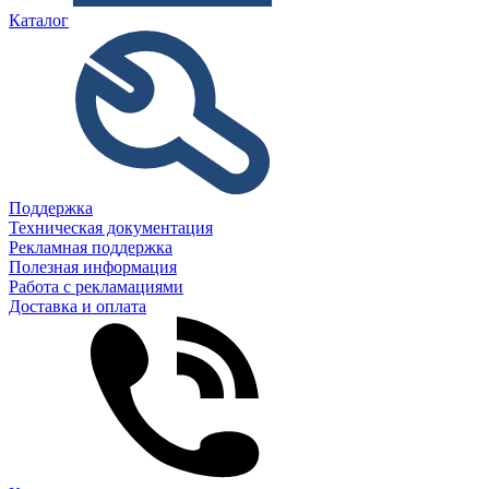
Каталог
Поддержка
Техническая документация
Рекламная поддержка
Полезная информация
Работа с рекламациями
Доставка и оплата