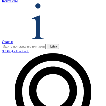
Контакты
Статьи
Найти
8 (343) 216-30-30