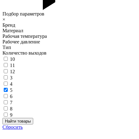
Подбор параметров
×
Бренд
Материал
Рабочая температура
Рабочее давление
Тип
Количество выходов
10
11
12
3
4
5
6
7
8
9
Сбросить