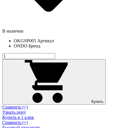
В наличии
OKGSP005
Артикул
ONDO
Бренд
Купить
Сравнить (+)
Узнать цену
Купить в 1 клик
Сравнить (+)
Быстрый просмотр