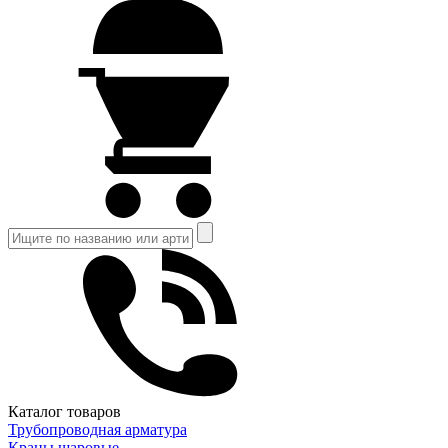
Каталог товаров
Трубопроводная арматура
Краны шаровые