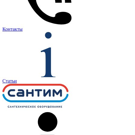
Контакты
Статьи