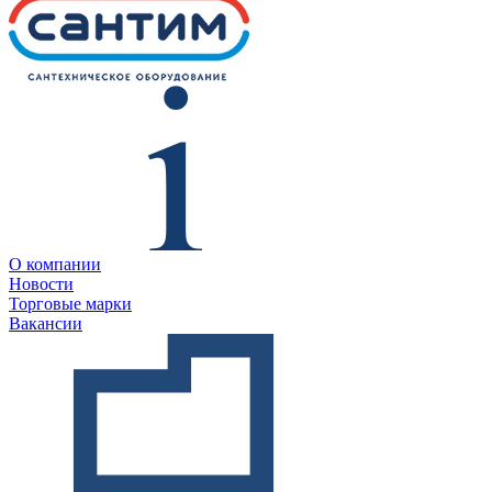
О компании
Новости
Торговые марки
Вакансии