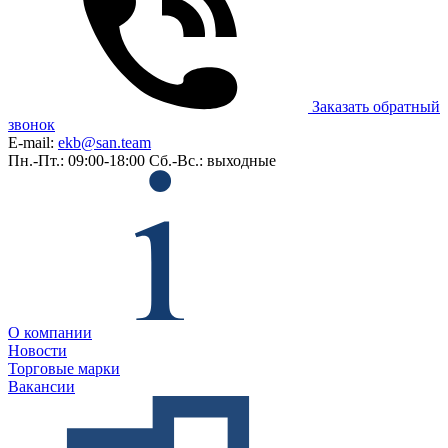
Заказать обратный
звонок
E-mail:
ekb@san.team
Пн.-Пт.: 09:00-18:00
Сб.-Вс.: выходные
О компании
Новости
Торговые марки
Вакансии