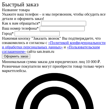
Быстрый заказ
Название товара
Укажите ваш телефон – и мы перезвоним, чтобы обсудить все
детали и оформить заказ!
Как к вам обращаться*
Ваш номер телефона*
Город*
Нажимая кнопку "Заказать звонок" Вы подтверждаете, что
ознакомились и согласны с
«Политикой конфиденциальности
и обработки персональных данных»
и
«Пользовательским
соглашением»
сайта san.team.ru
Минимальная сумма заказа для юридических лиц 10 000 ₽.
Розничные покупатели могут приобрести товар только через
маркетплейсы.