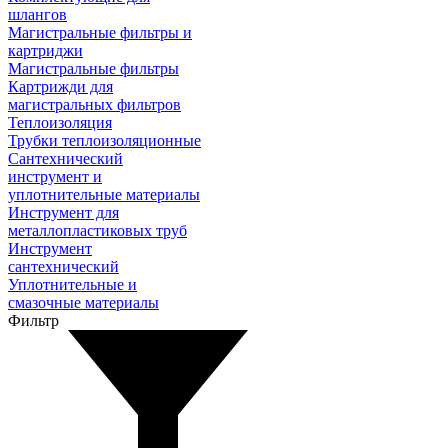
шлангов
Магистральные фильтры и
картриджи
Магистральные фильтры
Картрижди для
магистральных фильтров
Теплоизоляция
Трубки теплоизоляционные
Сантехнический
инструмент и
уплотнительные материалы
Инструмент для
металлопластиковых труб
Инструмент
сантехнический
Уплотнительные и
смазочные материалы
Фильтр