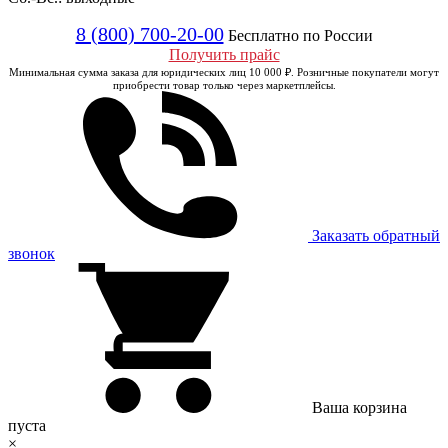
8 (800) 700-20-00
Бесплатно по России
Получить прайс
Минимальная сумма заказа для юридических лиц 10 000 ₽. Розничные покупатели могут
приобрести товар только через маркетплейсы.
Заказать обратный
звонок
Ваша корзина
пуста
×