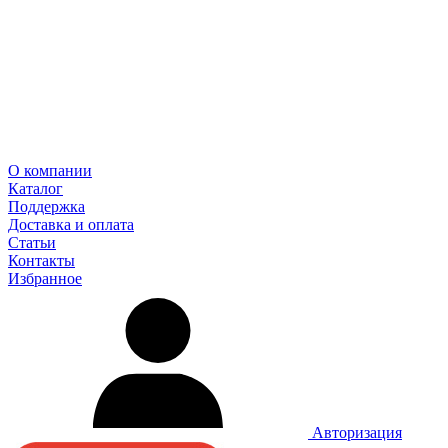
О компании
Каталог
Поддержка
Доставка и оплата
Статьи
Контакты
Избранное
Авторизация