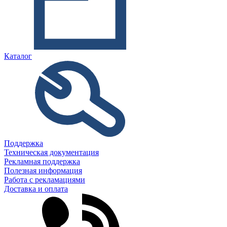
Каталог
Поддержка
Техническая документация
Рекламная поддержка
Полезная информация
Работа с рекламациями
Доставка и оплата