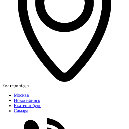
Екатеринбург
Москва
Новосибирск
Екатеринбург
Самара