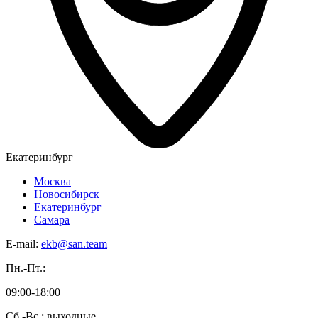
Екатеринбург
Москва
Новосибирск
Екатеринбург
Самара
E-mail:
ekb@san.team
Пн.-Пт.:
09:00-18:00
Сб.-Вс.: выходные