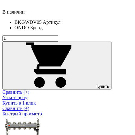
В наличии
BKGWDV05
Артикул
ONDO
Бренд
Купить
Сравнить (+)
Узнать цену
Купить в 1 клик
Сравнить (+)
Быстрый просмотр