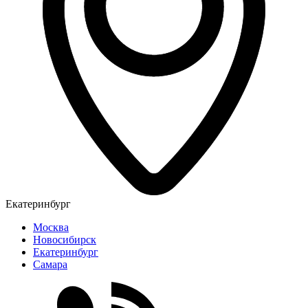
Екатеринбург
Москва
Новосибирск
Екатеринбург
Самара