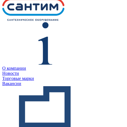
О компании
Новости
Торговые марки
Вакансии