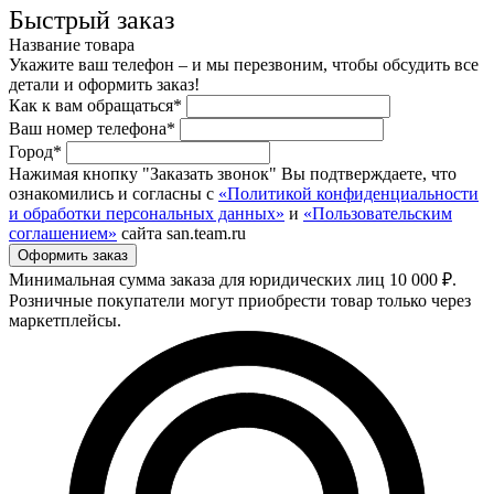
Быстрый заказ
Название товара
Укажите ваш телефон – и мы перезвоним, чтобы обсудить все
детали и оформить заказ!
Как к вам обращаться*
Ваш номер телефона*
Город*
Нажимая кнопку "Заказать звонок" Вы подтверждаете, что
ознакомились и согласны с
«Политикой конфиденциальности
и обработки персональных данных»
и
«Пользовательским
соглашением»
сайта san.team.ru
Минимальная сумма заказа для юридических лиц 10 000 ₽.
Розничные покупатели могут приобрести товар только через
маркетплейсы.