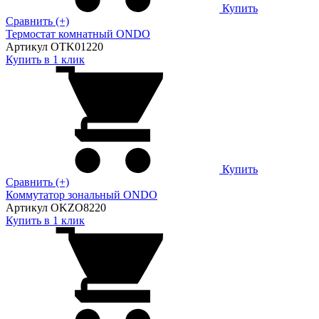
Купить
Сравнить (+)
Термостат комнатный ONDO
Артикул OTK01220
Купить в 1 клик
Купить
Сравнить (+)
Коммутатор зональный ONDO
Артикул OKZO8220
Купить в 1 клик