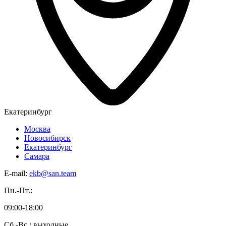
Екатеринбург
Москва
Новосибирск
Екатеринбург
Самара
E-mail:
ekb@san.team
Пн.-Пт.:
09:00-18:00
Сб.-Вс.: выходные