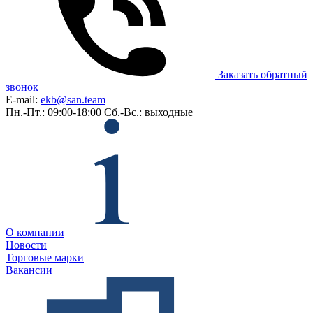
Заказать обратный
звонок
E-mail:
ekb@san.team
Пн.-Пт.: 09:00-18:00
Сб.-Вс.: выходные
О компании
Новости
Торговые марки
Вакансии