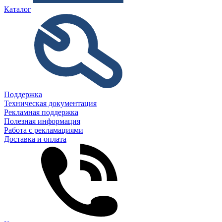
Каталог
Поддержка
Техническая документация
Рекламная поддержка
Полезная информация
Работа с рекламациями
Доставка и оплата