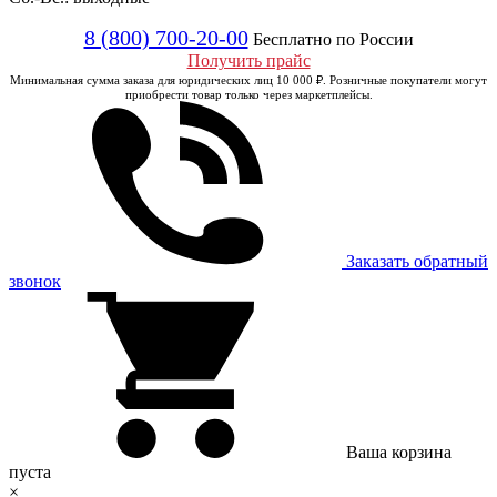
8 (800) 700-20-00
Бесплатно по России
Получить прайс
Минимальная сумма заказа для юридических лиц 10 000 ₽. Розничные покупатели могут
приобрести товар только через маркетплейсы.
Заказать обратный
звонок
Ваша корзина
пуста
×