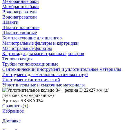
Мембранные баки
Мембранные баки
Водонагреватели
Водонагреватели
Шланги
Шланги наливные
Шланги сливные
Комплектующие для шлангов
Магистральные фильтры и картриджи
Магистральные фильтры
Картрижди для магистральных фильтров
Теплоизоляция
Трубки теплоизоляционные
Сантехнический инструмент и уплотнительные материалы
Инструмент для металлопластиковых труб
Инструмент сантехнический
Уплотнительные и смазочные материалы
Артикул SRSRA034
Сравнить (+)
Избранное
Доставка