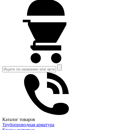
Каталог товаров
Трубопроводная арматура
Краны шаровые