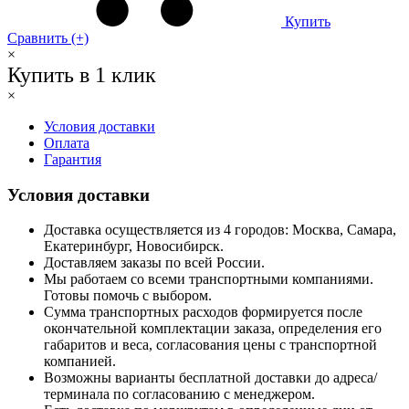
Купить
Сравнить (+)
×
Купить в 1 клик
×
Условия доставки
Оплата
Гарантия
Условия доставки
Доставка осуществляется из 4 городов: Москва, Самара,
Екатеринбург, Новосибирск.
Доставляем заказы по всей России.
Мы работаем со всеми транспортными компаниями.
Готовы помочь с выбором.
Сумма транспортных расходов формируется после
окончательной комплектации заказа, определения его
габаритов и веса, согласования цены с транспортной
компанией.
Возможны варианты бесплатной доставки до адреса/
терминала по согласованию с менеджером.