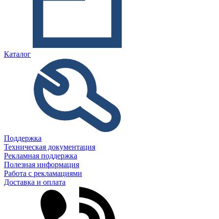
Каталог
Поддержка
Техническая документация
Рекламная поддержка
Полезная информация
Работа с рекламациями
Доставка и оплата