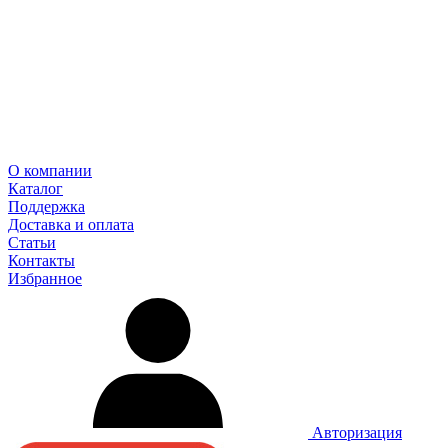
О компании
Каталог
Поддержка
Доставка и оплата
Статьи
Контакты
Избранное
Авторизация