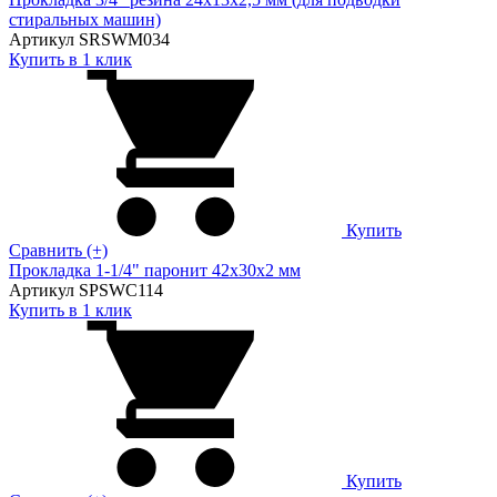
стиральных машин)
Артикул SRSWM034
Купить в 1 клик
Купить
Сравнить (+)
Прокладка 1-1/4" паронит 42х30х2 мм
Артикул SPSWC114
Купить в 1 клик
Купить