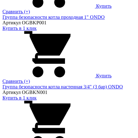
Купить
Сравнить (+)
Группа безопасности котла проходная 1" ONDO
Артикул OGBKP001
Купить в 1 клик
Купить
Сравнить (+)
Группа безопасности котла настенная 3/4" (3 бар) ONDO
Артикул OGBKN001
Купить в 1 клик