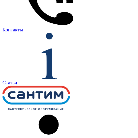
Контакты
Статьи