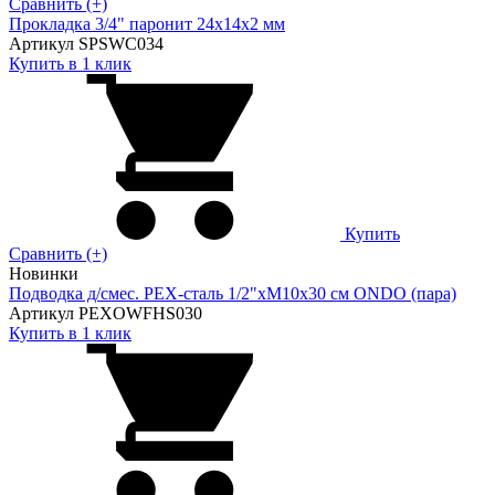
Сравнить (+)
Прокладка 3/4" паронит 24х14х2 мм
Артикул SPSWC034
Купить в 1 клик
Купить
Сравнить (+)
Новинки
Подводка д/смес. PEX-сталь 1/2"xM10x30 см ONDO (пара)
Артикул PEXOWFHS030
Купить в 1 клик