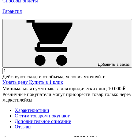
Способы оплаты
Гарантия
Добавить в заказ
Действуют скидки от объема, условия уточняйте
Узнать цену
Купить в 1 клик
Минимальная сумма заказа для юридических лиц 10 000 ₽.
Розничные покупатели могут приобрести товар только через
маркетплейсы.
Характеристики
С этим товаром покупают
Дополнительное описание
Отзывы