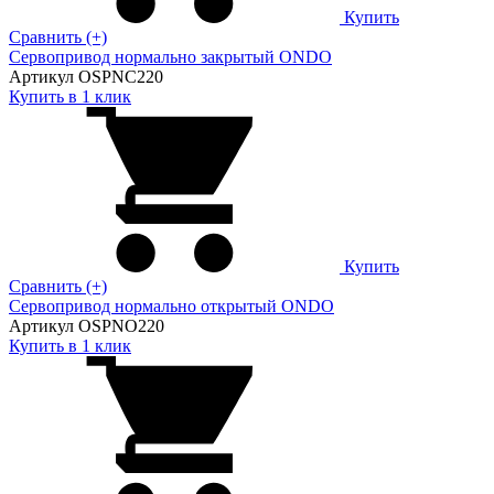
Купить
Сравнить (+)
Сервопривод нормально закрытый ONDO
Артикул OSPNC220
Купить в 1 клик
Купить
Сравнить (+)
Сервопривод нормально открытый ONDO
Артикул OSPNO220
Купить в 1 клик