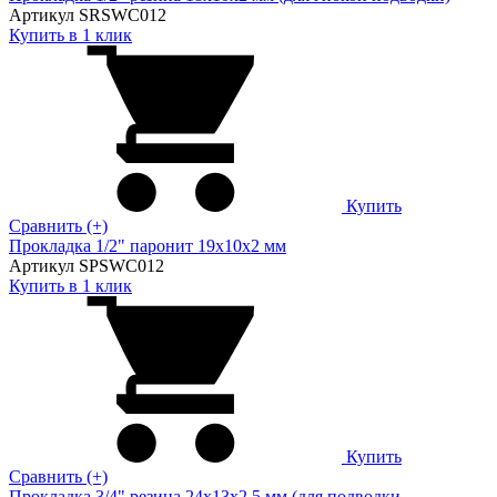
Артикул SRSWC012
Купить в 1 клик
Купить
Сравнить (+)
Прокладка 1/2" паронит 19х10х2 мм
Артикул SPSWC012
Купить в 1 клик
Купить
Сравнить (+)
Прокладка 3/4" резина 24х13х2,5 мм (для подводки