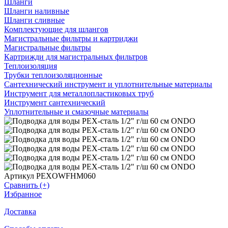
Шланги
Шланги наливные
Шланги сливные
Комплектующие для шлангов
Магистральные фильтры и картриджи
Магистральные фильтры
Картрижди для магистральных фильтров
Теплоизоляция
Трубки теплоизоляционные
Сантехнический инструмент и уплотнительные материалы
Инструмент для металлопластиковых труб
Инструмент сантехнический
Уплотнительные и смазочные материалы
Артикул PEXOWFHM060
Сравнить (+)
Избранное
Доставка