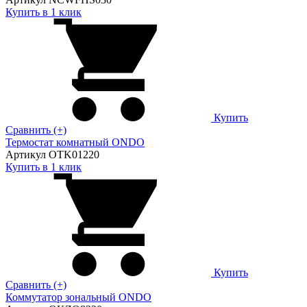
Купить в 1 клик
Купить
Сравнить (+)
Термостат комнатный ONDO
Артикул OTK01220
Купить в 1 клик
Купить
Сравнить (+)
Коммутатор зональный ONDO