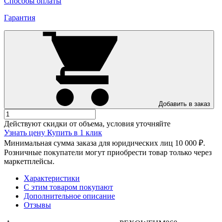
Способы оплаты
Гарантия
Добавить в заказ
Действуют скидки от объема, условия уточняйте
Узнать цену
Купить в 1 клик
Минимальная сумма заказа для юридических лиц 10 000 ₽.
Розничные покупатели могут приобрести товар только через
маркетплейсы.
Характеристики
С этим товаром покупают
Дополнительное описание
Отзывы