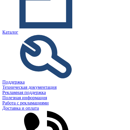
Каталог
Поддержка
Техническая документация
Рекламная поддержка
Полезная информация
Работа с рекламациями
Доставка и оплата