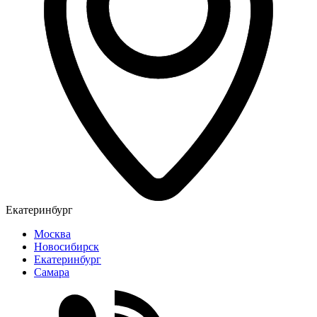
Екатеринбург
Москва
Новосибирск
Екатеринбург
Самара