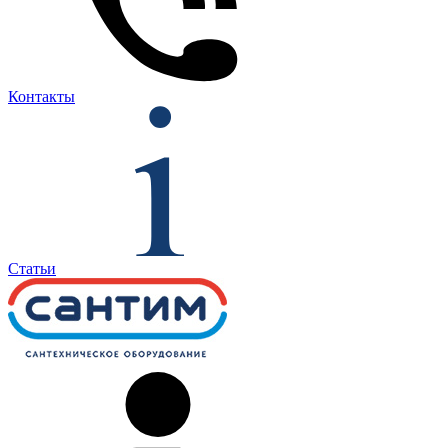
Контакты
Статьи