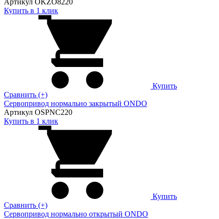
Артикул OKZO8220
Купить в 1 клик
Купить
Сравнить (+)
Сервопривод нормально закрытый ONDO
Артикул OSPNC220
Купить в 1 клик
Купить
Сравнить (+)
Сервопривод нормально открытый ONDO