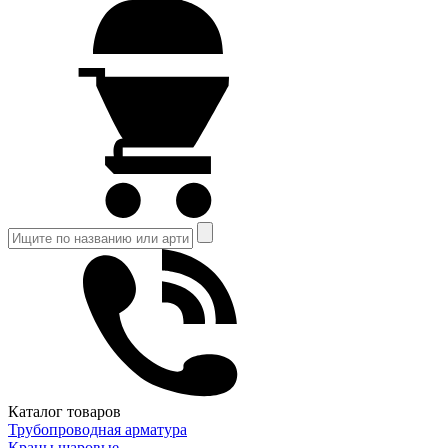
Каталог товаров
Трубопроводная арматура
Краны шаровые