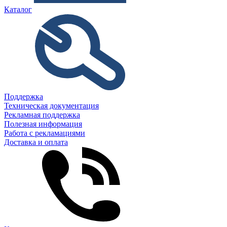
Каталог
Поддержка
Техническая документация
Рекламная поддержка
Полезная информация
Работа с рекламациями
Доставка и оплата