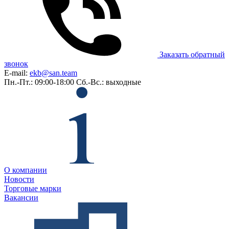
Заказать обратный
звонок
E-mail:
ekb@san.team
Пн.-Пт.: 09:00-18:00
Сб.-Вс.: выходные
О компании
Новости
Торговые марки
Вакансии