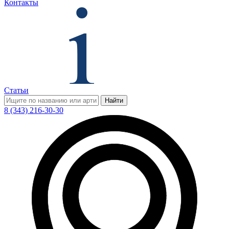
Контакты
Статьи
Найти
8 (343) 216-30-30