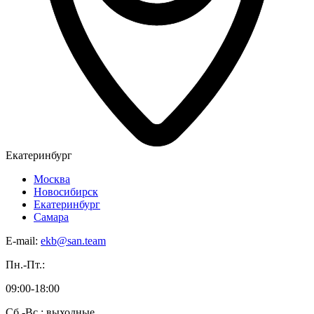
Екатеринбург
Москва
Новосибирск
Екатеринбург
Самара
E-mail:
ekb@san.team
Пн.-Пт.:
09:00-18:00
Сб.-Вс.: выходные