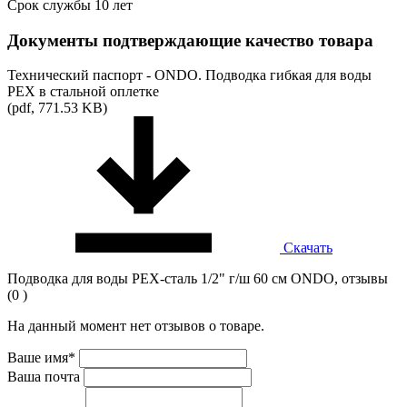
Срок службы 10 лет
Документы подтверждающие качество товара
Технический паспорт - ONDO. Подводка гибкая для воды
PEX в стальной оплетке
(pdf, 771.53 KB)
Скачать
Подводка для воды PEX-сталь 1/2" г/ш 60 cм ONDO, отзывы
(0 )
На данный момент нет отзывов о товаре.
Ваше имя*
Ваша почта