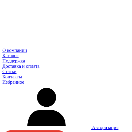
О компании
Каталог
Поддержка
Доставка и оплата
Статьи
Контакты
Избранное
Авторизация