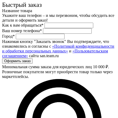
Быстрый заказ
Название товара
Укажите ваш телефон – и мы перезвоним, чтобы обсудить все
детали и оформить заказ!
Как к вам обращаться*
Ваш номер телефона*
Город*
Нажимая кнопку "Заказать звонок" Вы подтверждаете, что
ознакомились и согласны с
«Политикой конфиденциальности
и обработки персональных данных»
и
«Пользовательским
соглашением»
сайта san.team.ru
Минимальная сумма заказа для юридических лиц 10 000 ₽.
Розничные покупатели могут приобрести товар только через
маркетплейсы.