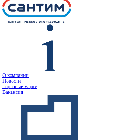
О компании
Новости
Торговые марки
Вакансии