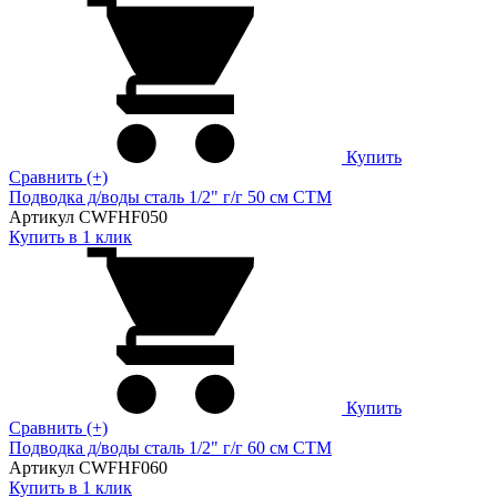
Купить
Сравнить (+)
Подводка д/воды сталь 1/2" г/г 50 cм CTM
Артикул CWFHF050
Купить в 1 клик
Купить
Сравнить (+)
Подводка д/воды сталь 1/2" г/г 60 cм CTM
Артикул CWFHF060
Купить в 1 клик