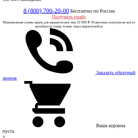
8 (800) 700-20-00
Бесплатно по России
Получить прайс
Минимальная сумма заказа для юридических лиц 10 000 ₽. Розничные покупатели могут
приобрести товар только через маркетплейсы.
Заказать обратный
звонок
Ваша корзина
пуста
×