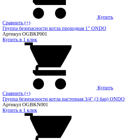
Купить
Сравнить (+)
Группа безопасности котла проходная 1" ONDO
Артикул OGBKP001
Купить в 1 клик
Купить
Сравнить (+)
Группа безопасности котла настенная 3/4" (3 бар) ONDO
Артикул OGBKN001
Купить в 1 клик