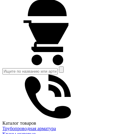
Каталог товаров
Трубопроводная арматура
Краны шаровые