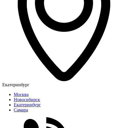
Екатеринбург
Москва
Новосибирск
Екатеринбург
Самара