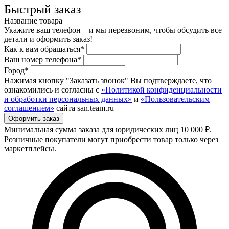
Быстрый заказ
Название товара
Укажите ваш телефон – и мы перезвоним, чтобы обсудить все
детали и оформить заказ!
Как к вам обращаться*
Ваш номер телефона*
Город*
Нажимая кнопку "Заказать звонок" Вы подтверждаете, что
ознакомились и согласны с
«Политикой конфиденциальности
и обработки персональных данных»
и
«Пользовательским
соглашением»
сайта san.team.ru
Минимальная сумма заказа для юридических лиц 10 000 ₽.
Розничные покупатели могут приобрести товар только через
маркетплейсы.