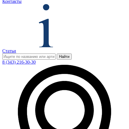
Контакты
Статьи
Найти
8 (343) 216-30-30