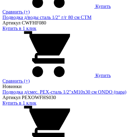
Купить
Сравнить (+)
Подводка д/воды сталь 1/2" г/г 80 cм CTM
Артикул CWFHF080
Купить в 1 клик
Купить
Сравнить (+)
Новинки
Подводка д/смес. PEX-сталь 1/2"xM10x30 см ONDO (пара)
Артикул PEXOWFHS030
Купить в 1 клик