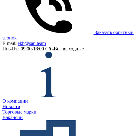
Заказать обратный
звонок
E-mail:
ekb@san.team
Пн.-Пт.: 09:00-18:00
Сб.-Вс.: выходные
О компании
Новости
Торговые марки
Вакансии