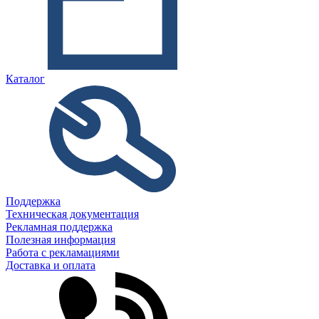
Каталог
Поддержка
Техническая документация
Рекламная поддержка
Полезная информация
Работа с рекламациями
Доставка и оплата