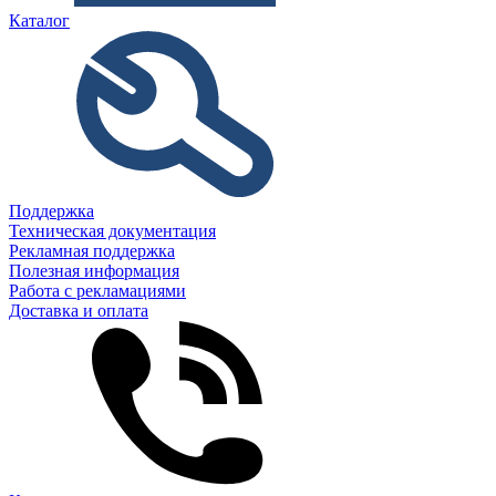
Каталог
Поддержка
Техническая документация
Рекламная поддержка
Полезная информация
Работа с рекламациями
Доставка и оплата