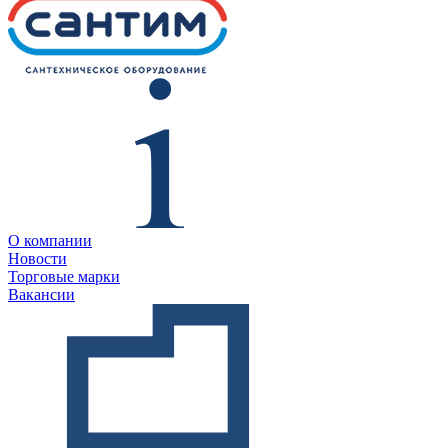
О компании
Новости
Торговые марки
Вакансии