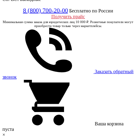
8 (800) 700-20-00
Бесплатно по России
Получить прайс
Минимальная сумма заказа для юридических лиц 10 000 ₽. Розничные покупатели могут
приобрести товар только через маркетплейсы.
Заказать обратный
звонок
Ваша корзина
пуста
×