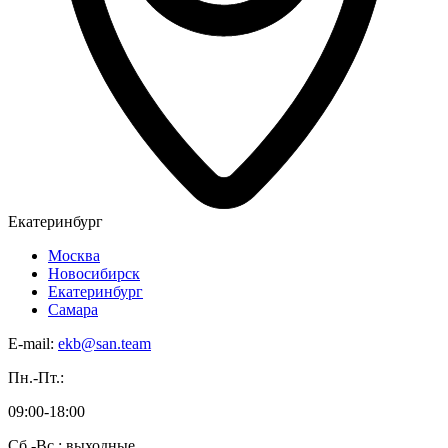
Екатеринбург
Москва
Новосибирск
Екатеринбург
Самара
E-mail:
ekb@san.team
Пн.-Пт.:
09:00-18:00
Сб.-Вс.: выходные