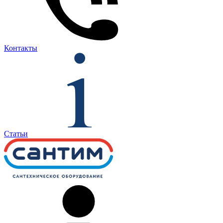
Контакты
Статьи