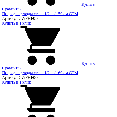
Купить
Сравнить (+)
Подводка д/воды сталь 1/2" г/г 50 cм CTM
Артикул CWFHF050
Купить в 1 клик
Купить
Сравнить (+)
Подводка д/воды сталь 1/2" г/г 60 cм CTM
Артикул CWFHF060
Купить в 1 клик