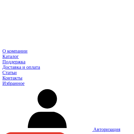
О компании
Каталог
Поддержка
Доставка и оплата
Статьи
Контакты
Избранное
Авторизация