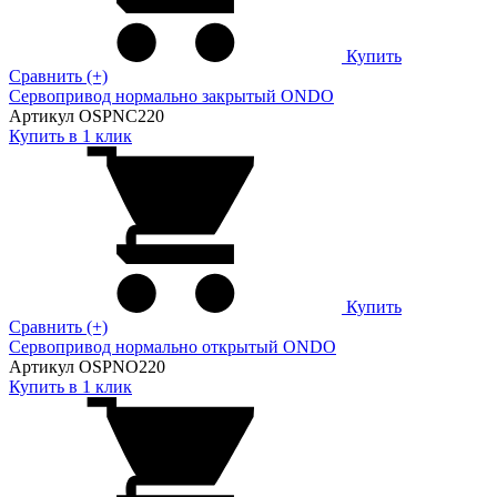
Купить
Сравнить (+)
Сервопривод нормально закрытый ONDO
Артикул OSPNC220
Купить в 1 клик
Купить
Сравнить (+)
Сервопривод нормально открытый ONDO
Артикул OSPNO220
Купить в 1 клик