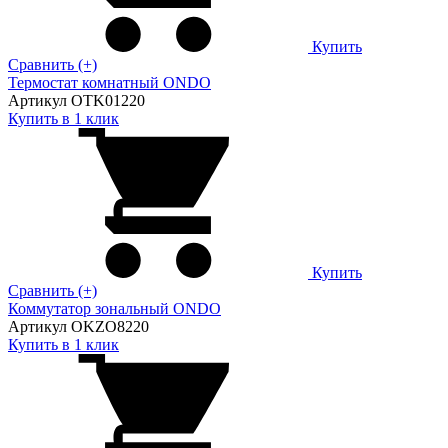
Купить
Сравнить (+)
Термостат комнатный ONDO
Артикул OTK01220
Купить в 1 клик
Купить
Сравнить (+)
Коммутатор зональный ONDO
Артикул OKZO8220
Купить в 1 клик