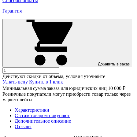
Способы оплаты
Гарантия
Добавить в заказ
Действуют скидки от объема, условия уточняйте
Узнать цену
Купить в 1 клик
Минимальная сумма заказа для юридических лиц 10 000 ₽.
Розничные покупатели могут приобрести товар только через
маркетплейсы.
Характеристики
С этим товаром покупают
Дополнительное описание
Отзывы