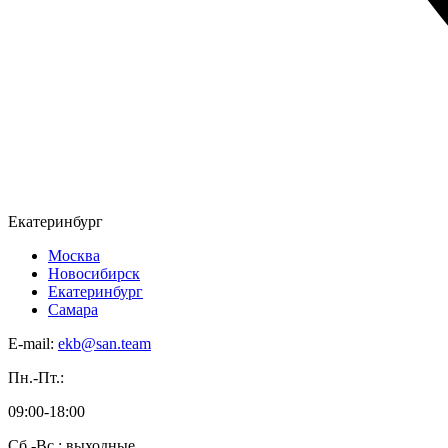
Екатеринбург
Москва
Новосибирск
Екатеринбург
Самара
E-mail:
ekb@san.team
Пн.-Пт.:
09:00-18:00
Сб.-Вс.: выходные