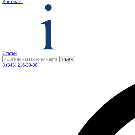
Контакты
Статьи
Найти
8 (343) 216-30-30