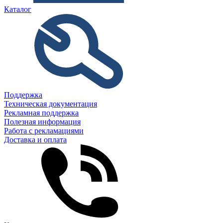
Каталог
Поддержка
Техническая документация
Рекламная поддержка
Полезная информация
Работа с рекламациями
Доставка и оплата