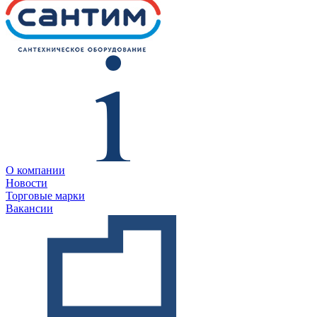
О компании
Новости
Торговые марки
Вакансии