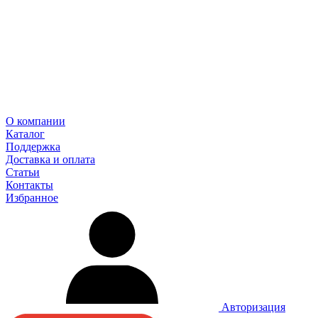
О компании
Каталог
Поддержка
Доставка и оплата
Статьи
Контакты
Избранное
Авторизация