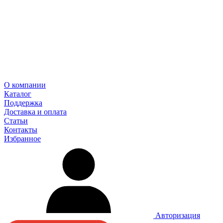
О компании
Каталог
Поддержка
Доставка и оплата
Статьи
Контакты
Избранное
Авторизация