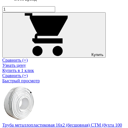
Купить
Сравнить (+)
Узнать цену
Купить в 1 клик
Сравнить (+)
Быстрый просмотр
Труба металлопластиковая 16х2 (бесшовная) CTM (бухта 100