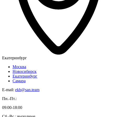
Екатеринбург
Москва
Новосибирск
Екатеринбург
Самара
E-mail:
ekb@san.team
Пн.-Пт.:
09:00-18:00
Сб.-Вс.: выходные