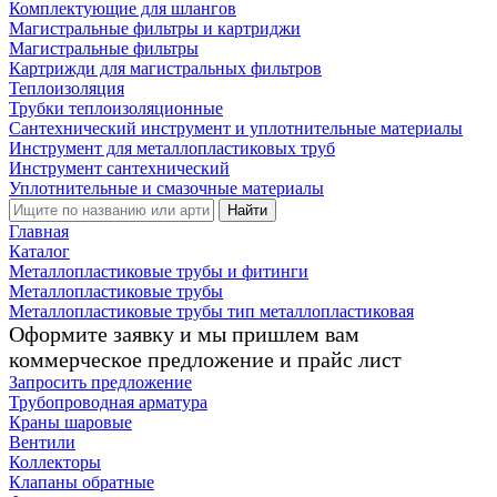
Комплектующие для шлангов
Магистральные фильтры и картриджи
Магистральные фильтры
Картрижди для магистральных фильтров
Теплоизоляция
Трубки теплоизоляционные
Сантехнический инструмент и уплотнительные материалы
Инструмент для металлопластиковых труб
Инструмент сантехнический
Уплотнительные и смазочные материалы
Найти
Главная
Каталог
Металлопластиковые трубы и фитинги
Металлопластиковые трубы
Металлопластиковые трубы тип металлопластиковая
Оформите заявку и мы пришлем вам
коммерческое предложение и прайс лист
Запросить предложение
Трубопроводная арматура
Краны шаровые
Вентили
Коллекторы
Клапаны обратные