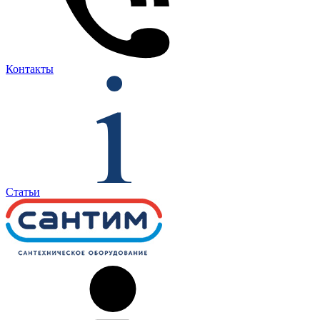
Контакты
Статьи