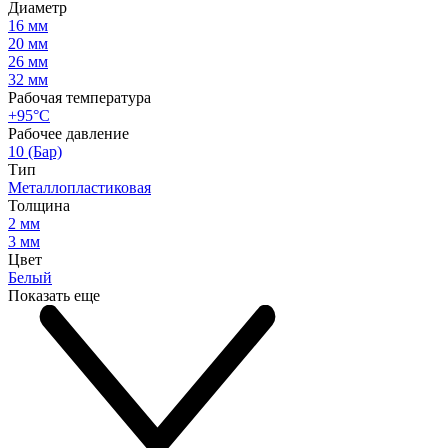
Диаметр
16 мм
20 мм
26 мм
32 мм
Рабочая температура
+95°С
Рабочее давление
10 (Бар)
Тип
Металлопластиковая
Толщина
2 мм
3 мм
Цвет
Белый
Показать еще