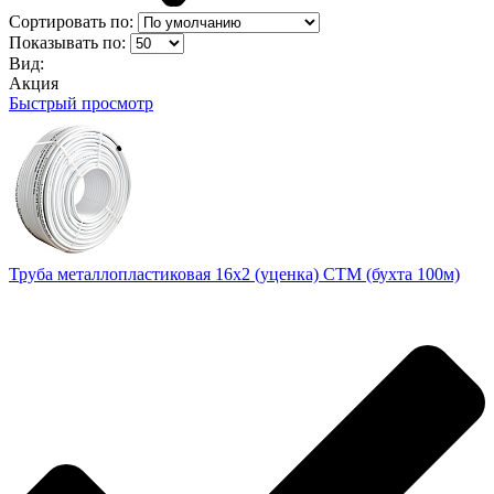
Сортировать по:
Показывать по:
Вид:
Акция
Быстрый просмотр
Труба металлопластиковая 16х2 (уценка) CTM (бухта 100м)