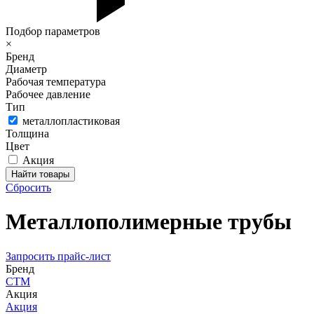
Подбор параметров
×
Бренд
Диаметр
Рабочая температура
Рабочее давление
Тип
металлопластиковая
Толщина
Цвет
Акция
Сбросить
Металлополимерные трубы
Запросить прайс-лист
Бренд
СТМ
Акция
Акция