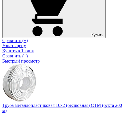
Купить
Сравнить (+)
Узнать цену
Купить в 1 клик
Сравнить (+)
Быстрый просмотр
Труба металлопластиковая 16х2 (бесшовная) CTM (бухта 200
м)