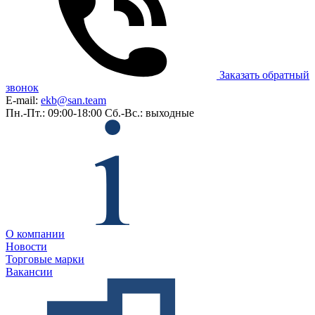
Заказать обратный
звонок
E-mail:
ekb@san.team
Пн.-Пт.: 09:00-18:00
Сб.-Вс.: выходные
О компании
Новости
Торговые марки
Вакансии