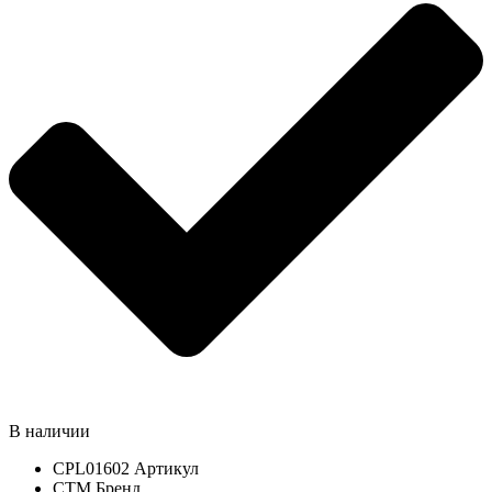
В наличии
CPL01602
Артикул
СТМ
Бренд