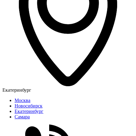
Екатеринбург
Москва
Новосибирск
Екатеринбург
Самара