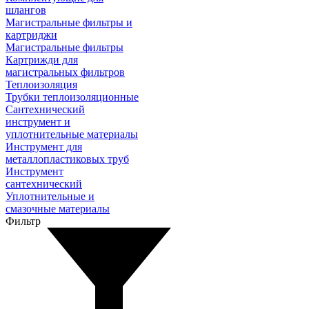
шлангов
Магистральные фильтры и
картриджи
Магистральные фильтры
Картрижди для
магистральных фильтров
Теплоизоляция
Трубки теплоизоляционные
Сантехнический
инструмент и
уплотнительные материалы
Инструмент для
металлопластиковых труб
Инструмент
сантехнический
Уплотнительные и
смазочные материалы
Фильтр