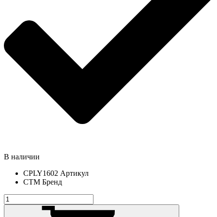
В наличии
CPLY1602
Артикул
СТМ
Бренд