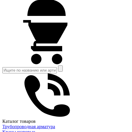
Каталог товаров
Трубопроводная арматура
Краны шаровые