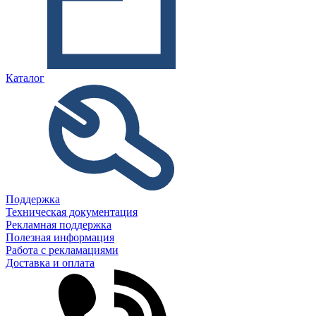
Каталог
Поддержка
Техническая документация
Рекламная поддержка
Полезная информация
Работа с рекламациями
Доставка и оплата