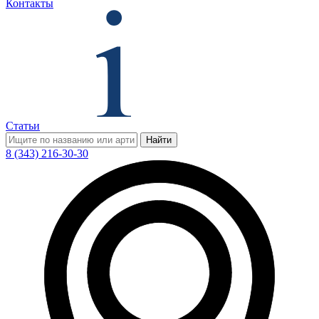
Контакты
Статьи
Найти
8 (343) 216-30-30