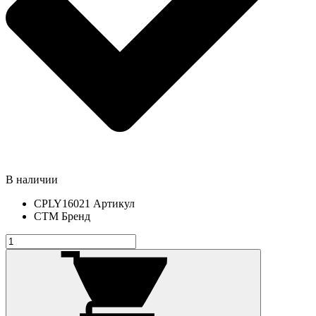
В наличии
CPLY16021
Артикул
СТМ
Бренд