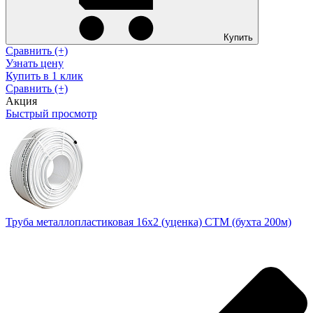
Купить
Сравнить (+)
Узнать цену
Купить в 1 клик
Сравнить (+)
Акция
Быстрый просмотр
Труба металлопластиковая 16х2 (уценка) CTM (бухта 200м)