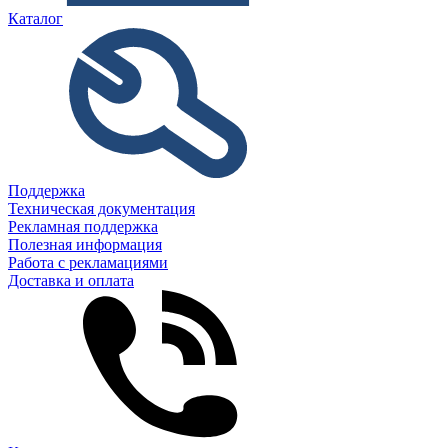
Каталог
Поддержка
Техническая документация
Рекламная поддержка
Полезная информация
Работа с рекламациями
Доставка и оплата