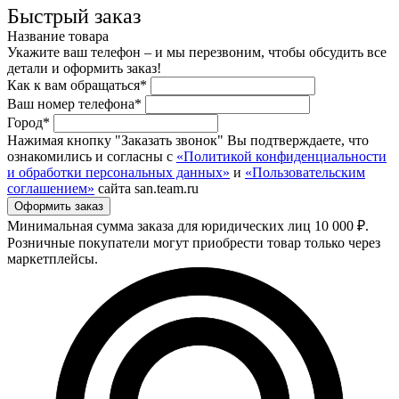
Быстрый заказ
Название товара
Укажите ваш телефон – и мы перезвоним, чтобы обсудить все
детали и оформить заказ!
Как к вам обращаться*
Ваш номер телефона*
Город*
Нажимая кнопку "Заказать звонок" Вы подтверждаете, что
ознакомились и согласны с
«Политикой конфиденциальности
и обработки персональных данных»
и
«Пользовательским
соглашением»
сайта san.team.ru
Минимальная сумма заказа для юридических лиц 10 000 ₽.
Розничные покупатели могут приобрести товар только через
маркетплейсы.