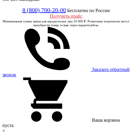
8 (800) 700-20-00
Бесплатно по России
Получить прайс
Минимальная сумма заказа для юридических лиц 10 000 ₽. Розничные покупатели могут
приобрести товар только через маркетплейсы.
Заказать обратный
звонок
Ваша корзина
пуста
×