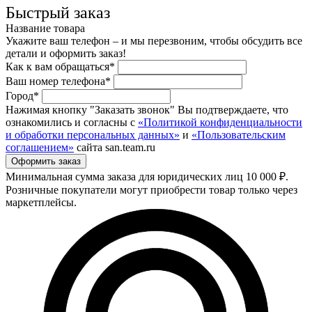
Быстрый заказ
Название товара
Укажите ваш телефон – и мы перезвоним, чтобы обсудить все
детали и оформить заказ!
Как к вам обращаться*
Ваш номер телефона*
Город*
Нажимая кнопку "Заказать звонок" Вы подтверждаете, что
ознакомились и согласны с
«Политикой конфиденциальности
и обработки персональных данных»
и
«Пользовательским
соглашением»
сайта san.team.ru
Минимальная сумма заказа для юридических лиц 10 000 ₽.
Розничные покупатели могут приобрести товар только через
маркетплейсы.