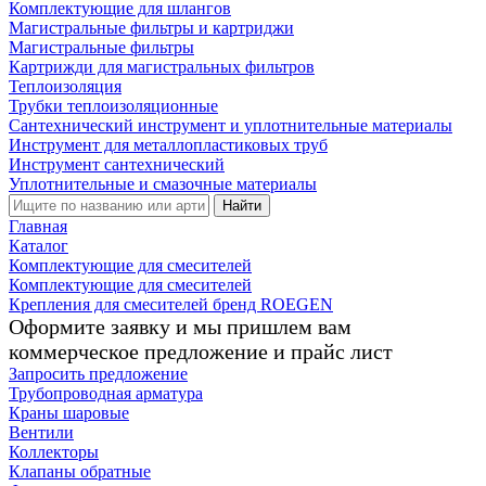
Комплектующие для шлангов
Магистральные фильтры и картриджи
Магистральные фильтры
Картрижди для магистральных фильтров
Теплоизоляция
Трубки теплоизоляционные
Сантехнический инструмент и уплотнительные материалы
Инструмент для металлопластиковых труб
Инструмент сантехнический
Уплотнительные и смазочные материалы
Найти
Главная
Каталог
Комплектующие для смесителей
Комплектующие для смесителей
Крепления для смесителей бренд ROEGEN
Оформите заявку и мы пришлем вам
коммерческое предложение и прайс лист
Запросить предложение
Трубопроводная арматура
Краны шаровые
Вентили
Коллекторы
Клапаны обратные