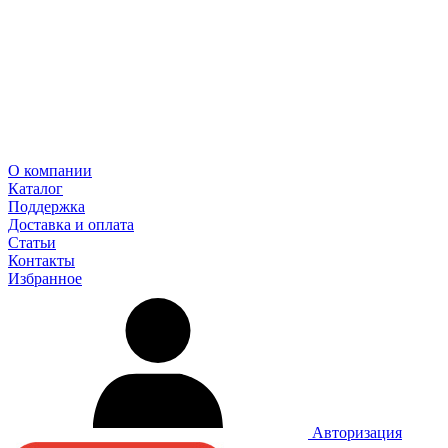
О компании
Каталог
Поддержка
Доставка и оплата
Статьи
Контакты
Избранное
Авторизация