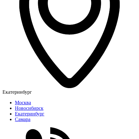
Екатеринбург
Москва
Новосибирск
Екатеринбург
Самара