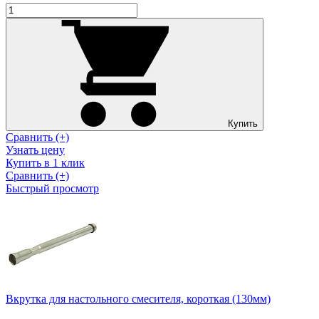
Купить
Сравнить (+)
Узнать цену
Купить в 1 клик
Сравнить (+)
Быстрый просмотр
Вкрутка для настольного смесителя, короткая (130мм)