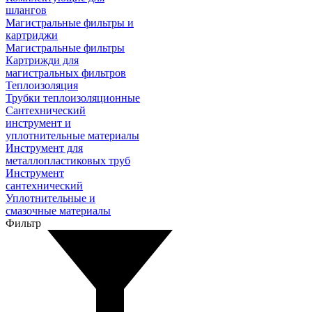
шлангов
Магистральные фильтры и
картриджи
Магистральные фильтры
Картрижди для
магистральных фильтров
Теплоизоляция
Трубки теплоизоляционные
Сантехнический
инструмент и
уплотнительные материалы
Инструмент для
металлопластиковых труб
Инструмент
сантехнический
Уплотнительные и
смазочные материалы
Фильтр