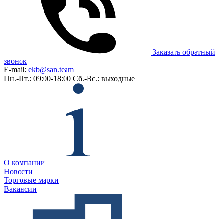
Заказать обратный
звонок
E-mail:
ekb@san.team
Пн.-Пт.: 09:00-18:00
Сб.-Вс.: выходные
О компании
Новости
Торговые марки
Вакансии