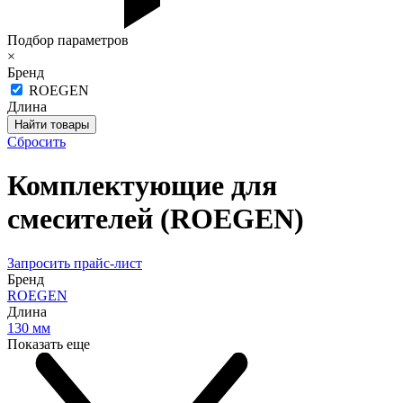
Подбор параметров
×
Бренд
ROEGEN
Длина
Сбросить
Комплектующие для
смесителей (ROEGEN)
Запросить прайс-лист
Бренд
ROEGEN
Длина
130 мм
Показать еще