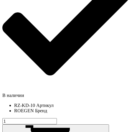
В наличии
RZ-KD-10
Артикул
ROEGEN
Бренд