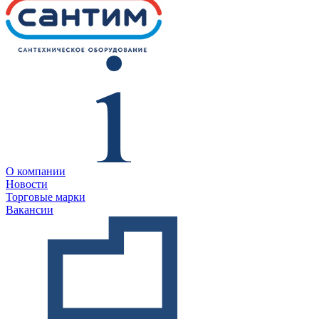
О компании
Новости
Торговые марки
Вакансии