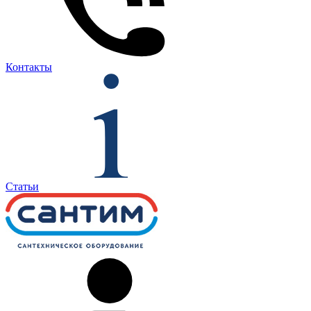
Контакты
Статьи