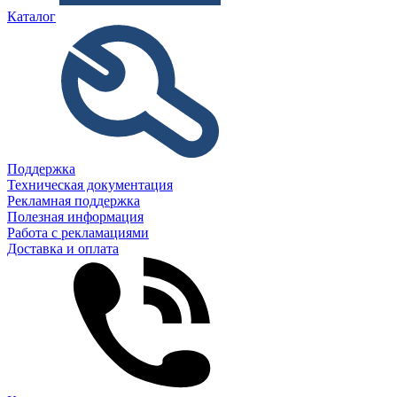
Каталог
Поддержка
Техническая документация
Рекламная поддержка
Полезная информация
Работа с рекламациями
Доставка и оплата