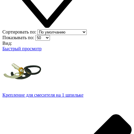
Сортировать по:
Показывать по:
Вид:
Быстрый просмотр
Крепление для смесителя на 1 шпильке