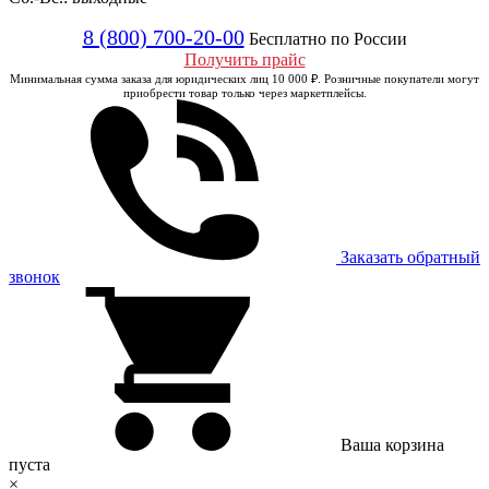
8 (800) 700-20-00
Бесплатно по России
Получить прайс
Минимальная сумма заказа для юридических лиц 10 000 ₽. Розничные покупатели могут
приобрести товар только через маркетплейсы.
Заказать обратный
звонок
Ваша корзина
пуста
×