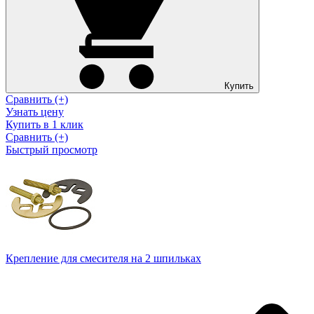
Купить
Сравнить (+)
Узнать цену
Купить в 1 клик
Сравнить (+)
Быстрый просмотр
Крепление для смесителя на 2 шпильках