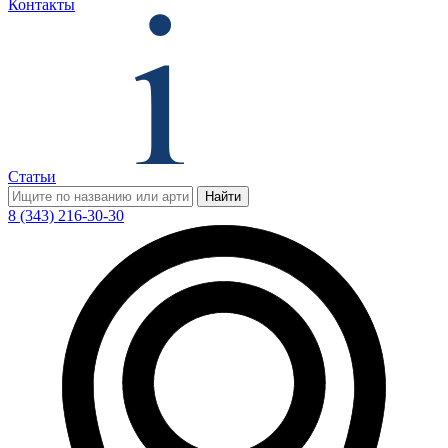
Контакты
Статьи
Найти
8 (343) 216-30-30