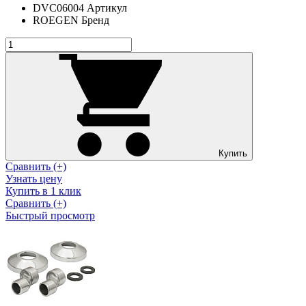
DVC06004
Артикул
ROEGEN
Бренд
Купить
Сравнить (+)
Узнать цену
Купить в 1 клик
Сравнить (+)
Быстрый просмотр