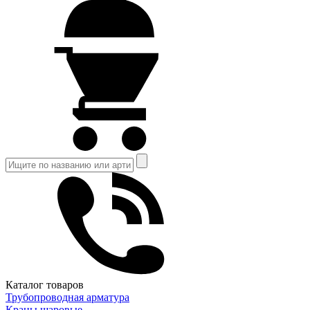
Каталог товаров
Трубопроводная арматура
Краны шаровые