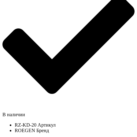
В наличии
RZ-KD-20
Артикул
ROEGEN
Бренд