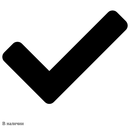
В наличии