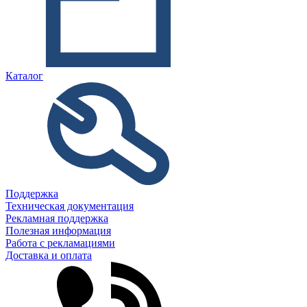
Каталог
Поддержка
Техническая документация
Рекламная поддержка
Полезная информация
Работа с рекламациями
Доставка и оплата