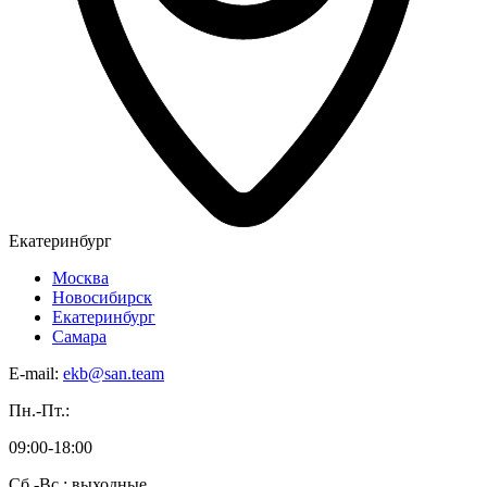
Екатеринбург
Москва
Новосибирск
Екатеринбург
Самара
E-mail:
ekb@san.team
Пн.-Пт.:
09:00-18:00
Сб.-Вс.: выходные