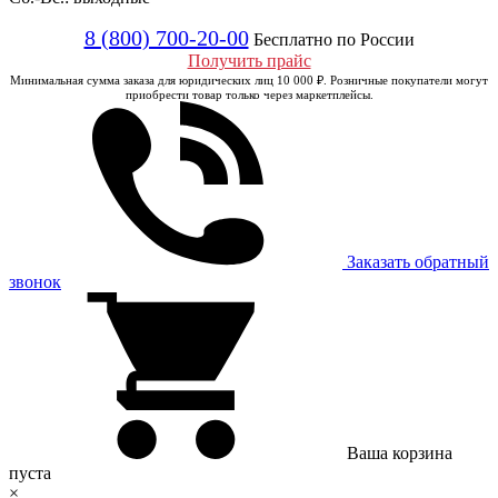
8 (800) 700-20-00
Бесплатно по России
Получить прайс
Минимальная сумма заказа для юридических лиц 10 000 ₽. Розничные покупатели могут
приобрести товар только через маркетплейсы.
Заказать обратный
звонок
Ваша корзина
пуста
×