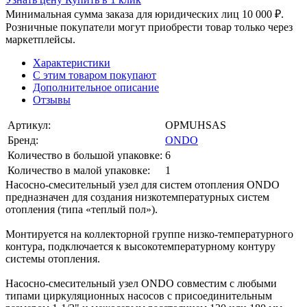
Минимальная сумма заказа для юридических лиц 10 000 ₽.
Розничные покупатели могут приобрести товар только через
маркетплейсы.
Характеристики
С этим товаром покупают
Дополнительное описание
Отзывы
Артикул:
OPMUHSAS
Бренд:
ONDO
Количество в большой упаковке:
6
Количество в малой упаковке:
1
Насосно-смесительный узел для систем отопления ONDO
предназначен для создания низкотемпературных систем
отопления (типа «теплый пол»).
Монтируется на коллекторной группе низко-температурного
контура, подключается к высокотемпературному контуру
системы отопления.
Насосно-смесительный узел ONDO совместим с любыми
типами циркуляционных насосов с присоединительным