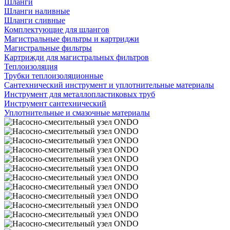
Шланги
Шланги наливные
Шланги сливные
Комплектующие для шлангов
Магистральные фильтры и картриджи
Магистральные фильтры
Картрижди для магистральных фильтров
Теплоизоляция
Трубки теплоизоляционные
Сантехнический инструмент и уплотнительные материалы
Инструмент для металлопластиковых труб
Инструмент сантехнический
Уплотнительные и смазочные материалы