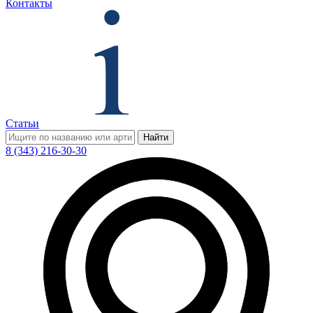
Контакты
Статьи
Найти
8 (343) 216-30-30