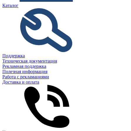
Каталог
Поддержка
Техническая документация
Рекламная поддержка
Полезная информация
Работа с рекламациями
Доставка и оплата