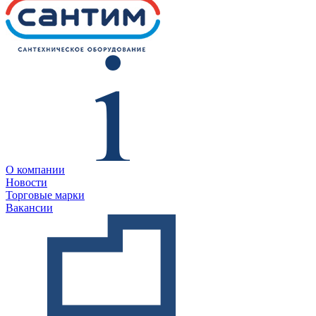
О компании
Новости
Торговые марки
Вакансии