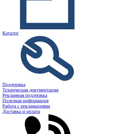
Каталог
Поддержка
Техническая документация
Рекламная поддержка
Полезная информация
Работа с рекламациями
Доставка и оплата