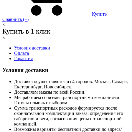
Купить
Сравнить (+)
×
Купить в 1 клик
×
Условия доставки
Оплата
Гарантия
Условия доставки
Доставка осуществляется из 4 городов: Москва, Самара,
Екатеринбург, Новосибирск.
Доставляем заказы по всей России.
Мы работаем со всеми транспортными компаниями.
Готовы помочь с выбором.
Сумма транспортных расходов формируется после
окончательной комплектации заказа, определения его
габаритов и веса, согласования цены с транспортной
компанией.
Возможны варианты бесплатной доставки до адреса/