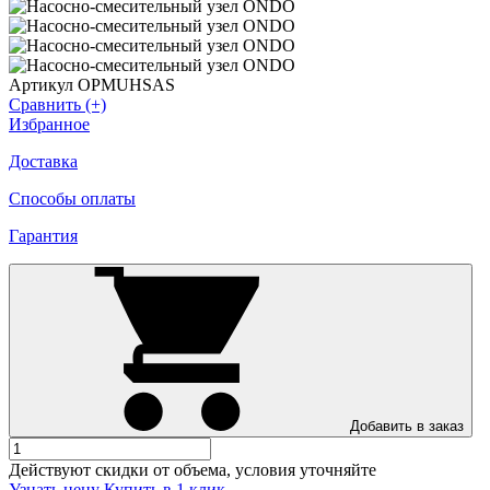
Артикул OPMUHSAS
Сравнить (+)
Избранное
Доставка
Способы оплаты
Гарантия
Добавить в заказ
Действуют скидки от объема, условия уточняйте
Узнать цену
Купить в 1 клик