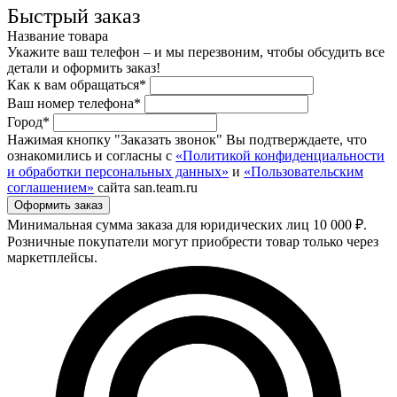
Быстрый заказ
Название товара
Укажите ваш телефон – и мы перезвоним, чтобы обсудить все
детали и оформить заказ!
Как к вам обращаться*
Ваш номер телефона*
Город*
Нажимая кнопку "Заказать звонок" Вы подтверждаете, что
ознакомились и согласны с
«Политикой конфиденциальности
и обработки персональных данных»
и
«Пользовательским
соглашением»
сайта san.team.ru
Минимальная сумма заказа для юридических лиц 10 000 ₽.
Розничные покупатели могут приобрести товар только через
маркетплейсы.