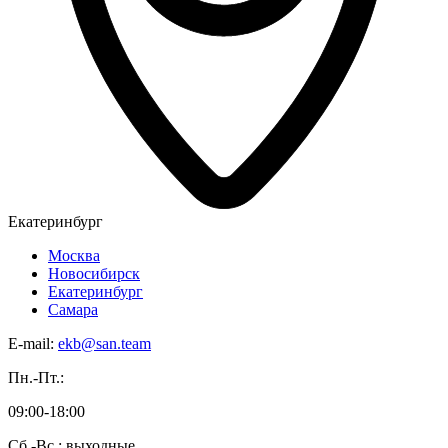
Екатеринбург
Москва
Новосибирск
Екатеринбург
Самара
E-mail:
ekb@san.team
Пн.-Пт.:
09:00-18:00
Сб.-Вс.: выходные