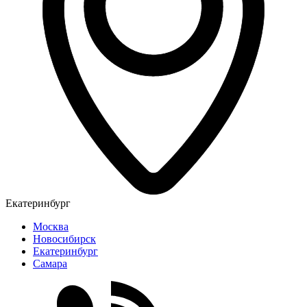
Екатеринбург
Москва
Новосибирск
Екатеринбург
Самара