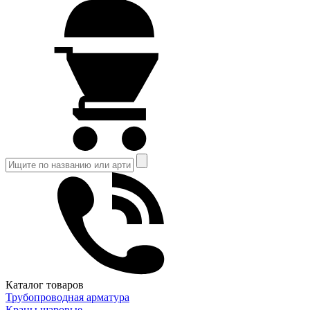
Каталог товаров
Трубопроводная арматура
Краны шаровые