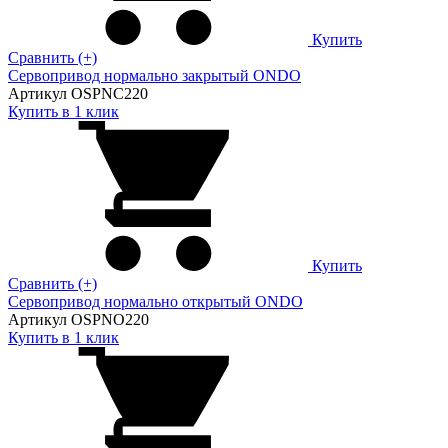
Купить
Сравнить (+)
Сервопривод нормально закрытый ONDO
Артикул OSPNC220
Купить в 1 клик
Купить
Сравнить (+)
Сервопривод нормально открытый ONDO
Артикул OSPNO220
Купить в 1 клик