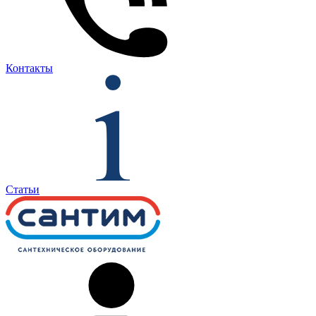
Контакты
Статьи