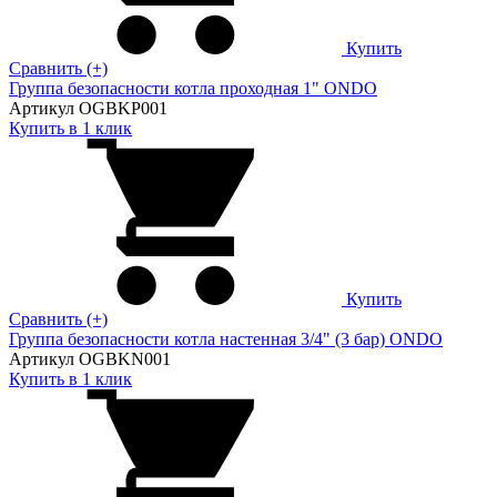
Купить
Сравнить (+)
Группа безопасности котла проходная 1" ONDO
Артикул OGBKP001
Купить в 1 клик
Купить
Сравнить (+)
Группа безопасности котла настенная 3/4" (3 бар) ONDO
Артикул OGBKN001
Купить в 1 клик