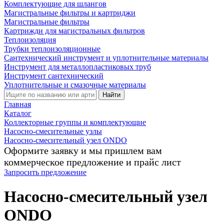
Комплектующие для шлангов
Магистральные фильтры и картриджи
Магистральные фильтры
Картрижди для магистральных фильтров
Теплоизоляция
Трубки теплоизоляционные
Сантехнический инструмент и уплотнительные материалы
Инструмент для металлопластиковых труб
Инструмент сантехнический
Уплотнительные и смазочные материалы
Найти
Главная
Каталог
Коллекторные группы и комплектующие
Насосно-смесительные узлы
Насосно-смесительный узел ONDO
Оформите заявку и мы пришлем вам
коммерческое предложение и прайс лист
Запросить предложение
Насосно-смесительный узел
ONDO