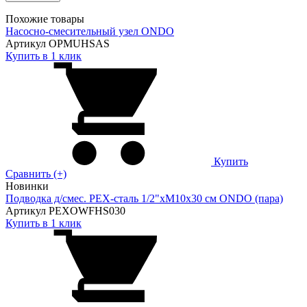
Похожие товары
Насосно-смесительный узел ONDO
Артикул OPMUHSAS
Купить в 1 клик
Купить
Сравнить (+)
Новинки
Подводка д/смес. PEX-сталь 1/2"xM10x30 см ONDO (пара)
Артикул PEXOWFHS030
Купить в 1 клик