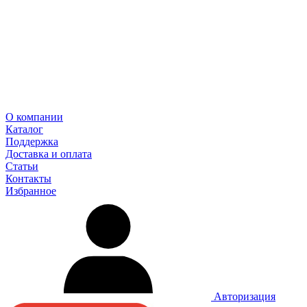
О компании
Каталог
Поддержка
Доставка и оплата
Статьи
Контакты
Избранное
Авторизация