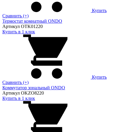
Купить
Сравнить (+)
Термостат комнатный ONDO
Артикул OTK01220
Купить в 1 клик
Купить
Сравнить (+)
Коммутатор зональный ONDO
Артикул OKZO8220
Купить в 1 клик