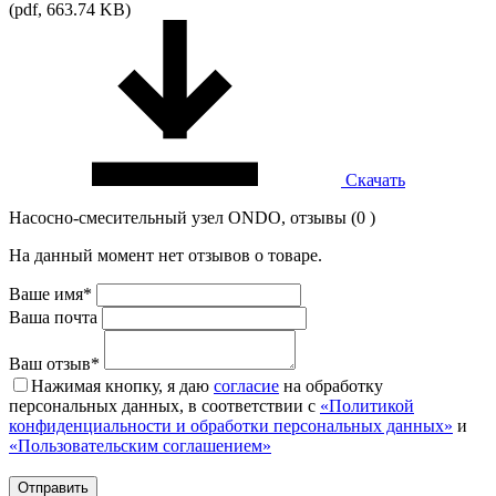
(pdf, 663.74 KB)
Скачать
Насосно-смесительный узел ONDO, отзывы (0 )
На данный момент нет отзывов о товаре.
Ваше имя*
Ваша почта
Ваш отзыв*
Нажимая кнопку, я даю
согласие
на обработку
персональных данных, в соответствии с
«Политикой
конфиденциальности и обработки персональных данных»
и
«Пользовательским соглашением»