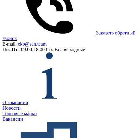
Заказать обратный
звонок
E-mail:
ekb@san.team
Пн.-Пт.: 09:00-18:00
Сб.-Вс.: выходные
О компании
Новости
Торговые марки
Вакансии