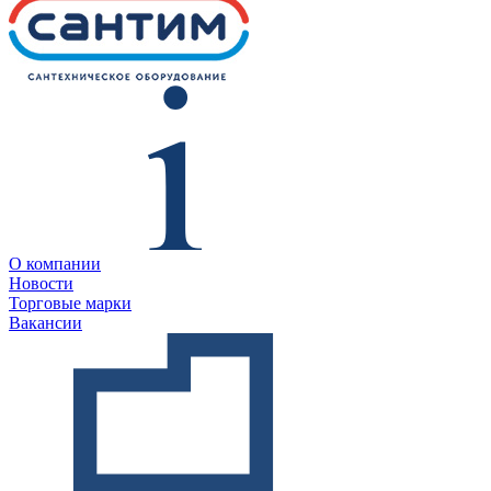
О компании
Новости
Торговые марки
Вакансии