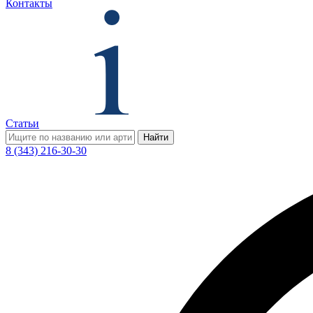
Контакты
Статьи
Найти
8 (343) 216-30-30