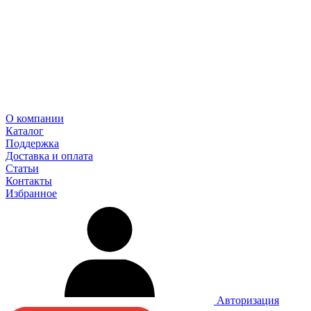
О компании
Каталог
Поддержка
Доставка и оплата
Статьи
Контакты
Избранное
Авторизация