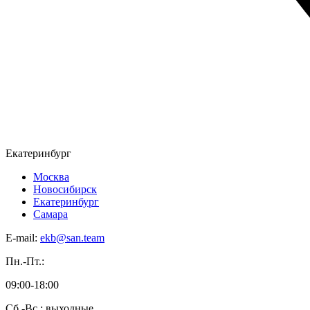
Екатеринбург
Москва
Новосибирск
Екатеринбург
Самара
E-mail:
ekb@san.team
Пн.-Пт.:
09:00-18:00
Сб.-Вс.: выходные