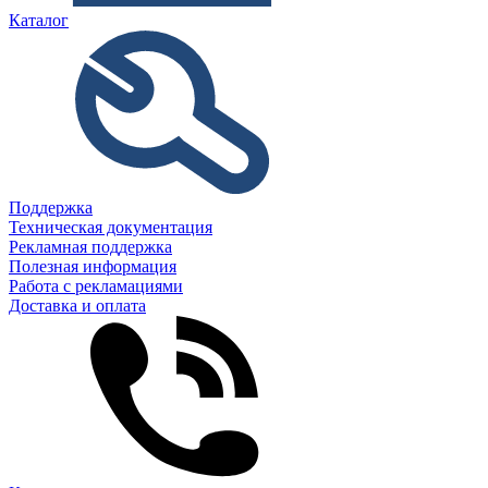
Каталог
Поддержка
Техническая документация
Рекламная поддержка
Полезная информация
Работа с рекламациями
Доставка и оплата