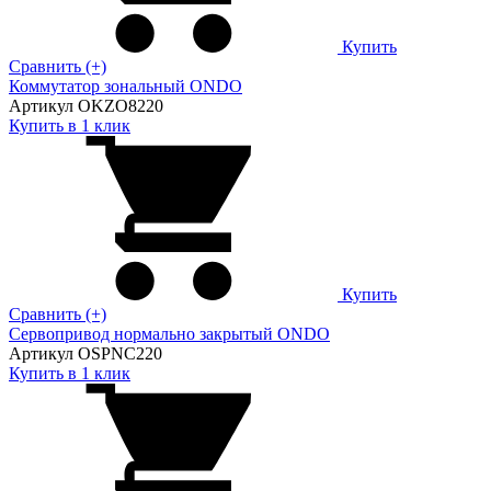
Купить
Сравнить (+)
Коммутатор зональный ONDO
Артикул OKZO8220
Купить в 1 клик
Купить
Сравнить (+)
Сервопривод нормально закрытый ONDO
Артикул OSPNC220
Купить в 1 клик