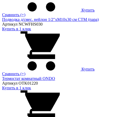
Купить
Сравнить (+)
Подводка д/смес. нейлон 1/2"xM10x30 см CTM (пара)
Артикул NCWFHS030
Купить в 1 клик
Купить
Сравнить (+)
Термостат комнатный ONDO
Артикул OTK01220
Купить в 1 клик