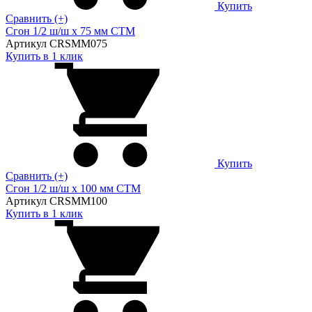
Купить
Сравнить (+)
Сгон 1/2 ш/ш х 75 мм CTM
Артикул CRSMM075
Купить в 1 клик
Купить
Сравнить (+)
Сгон 1/2 ш/ш х 100 мм CTM
Артикул CRSMM100
Купить в 1 клик