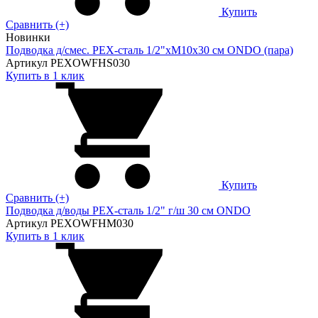
Купить
Сравнить (+)
Новинки
Подводка д/смес. PEX-сталь 1/2"xM10x30 см ONDO (пара)
Артикул PEXOWFHS030
Купить в 1 клик
Купить
Сравнить (+)
Подводка д/воды PEX-сталь 1/2" г/ш 30 cм ONDO
Артикул PEXOWFHM030
Купить в 1 клик