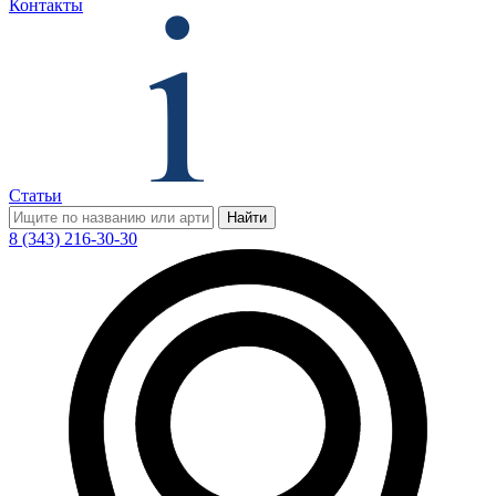
Контакты
Статьи
Найти
8 (343) 216-30-30