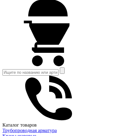
Каталог товаров
Трубопроводная арматура
Краны шаровые