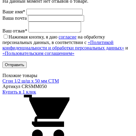
На данный момент нет отзывов о товаре.
Ваше имя*
Ваша почта
Ваш отзыв*
Нажимая кнопку, я даю
согласие
на обработку
персональных данных, в соответствии с
«Политикой
конфиденциальности и обработки персональных данных»
и
«Пользовательским соглашением»
Похожие товары
Сгон 1/2 ш/ш х 50 мм CTM
Артикул CRSMM050
Купить в 1 клик