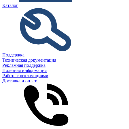
Каталог
Поддержка
Техническая документация
Рекламная поддержка
Полезная информация
Работа с рекламациями
Доставка и оплата