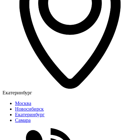
Екатеринбург
Москва
Новосибирск
Екатеринбург
Самара