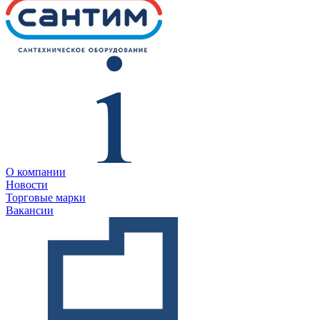
О компании
Новости
Торговые марки
Вакансии