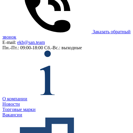
Заказать обратный
звонок
E-mail:
ekb@san.team
Пн.-Пт.: 09:00-18:00
Сб.-Вс.: выходные
О компании
Новости
Торговые марки
Вакансии