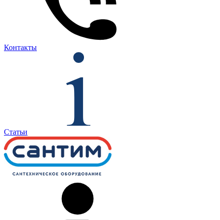
Контакты
Статьи