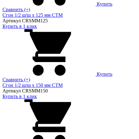
Купить
Сравнить (+)
Сгон 1/2 ш/ш х 125 мм CTM
Артикул CRSMM125
Купить в 1 клик
Купить
Сравнить (+)
Сгон 1/2 ш/ш х 150 мм CTM
Артикул CRSMM150
Купить в 1 клик