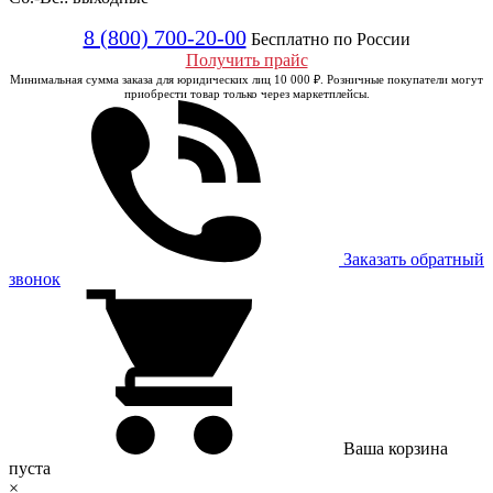
8 (800) 700-20-00
Бесплатно по России
Получить прайс
Минимальная сумма заказа для юридических лиц 10 000 ₽. Розничные покупатели могут
приобрести товар только через маркетплейсы.
Заказать обратный
звонок
Ваша корзина
пуста
×