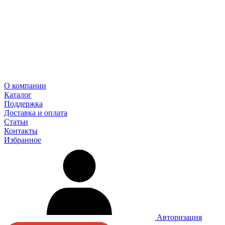
О компании
Каталог
Поддержка
Доставка и оплата
Статьи
Контакты
Избранное
Авторизация