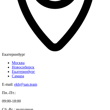
Екатеринбург
Москва
Новосибирск
Екатеринбург
Самара
E-mail:
ekb@san.team
Пн.-Пт.:
09:00-18:00
Сб.-Вс.: выходные