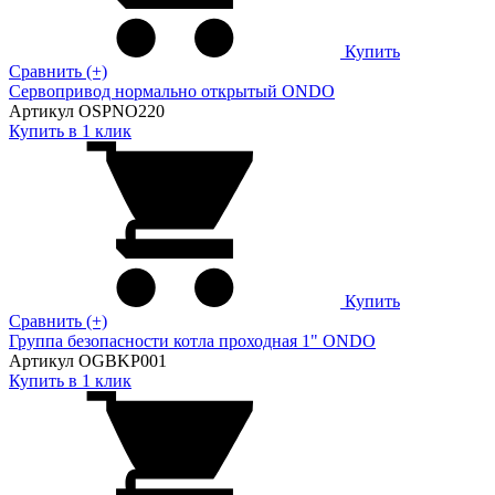
Купить
Сравнить (+)
Сервопривод нормально открытый ONDO
Артикул OSPNO220
Купить в 1 клик
Купить
Сравнить (+)
Группа безопасности котла проходная 1" ONDO
Артикул OGBKP001
Купить в 1 клик