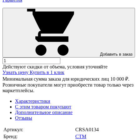
Добавить в заказ
Действуют скидки от объема, условия уточняйте
Узнать цену
Купить в 1 клик
Минимальная сумма заказа для юридических лиц 10 000 ₽.
Розничные покупатели могут приобрести товар только через
маркетплейсы.
Характеристики
С этим товаром покупают
Дополнительное описание
Отзывы
Артикул:
CRSA0134
Бренд:
СТМ