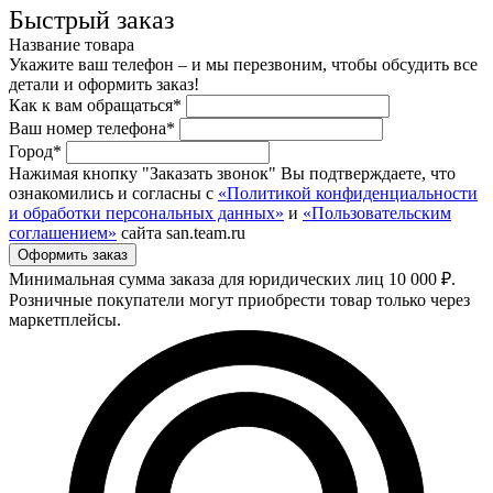
Быстрый заказ
Название товара
Укажите ваш телефон – и мы перезвоним, чтобы обсудить все
детали и оформить заказ!
Как к вам обращаться*
Ваш номер телефона*
Город*
Нажимая кнопку "Заказать звонок" Вы подтверждаете, что
ознакомились и согласны с
«Политикой конфиденциальности
и обработки персональных данных»
и
«Пользовательским
соглашением»
сайта san.team.ru
Минимальная сумма заказа для юридических лиц 10 000 ₽.
Розничные покупатели могут приобрести товар только через
маркетплейсы.