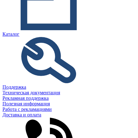
Каталог
Поддержка
Техническая документация
Рекламная поддержка
Полезная информация
Работа с рекламациями
Доставка и оплата