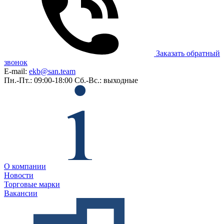
Заказать обратный
звонок
E-mail:
ekb@san.team
Пн.-Пт.: 09:00-18:00
Сб.-Вс.: выходные
О компании
Новости
Торговые марки
Вакансии