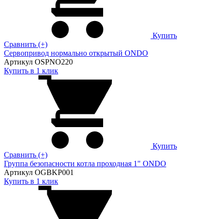
Купить
Сравнить (+)
Сервопривод нормально открытый ONDO
Артикул OSPNO220
Купить в 1 клик
Купить
Сравнить (+)
Группа безопасности котла проходная 1" ONDO
Артикул OGBKP001
Купить в 1 клик