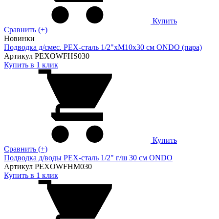
Купить
Сравнить (+)
Новинки
Подводка д/смес. PEX-сталь 1/2"xM10x30 см ONDO (пара)
Артикул PEXOWFHS030
Купить в 1 клик
Купить
Сравнить (+)
Подводка д/воды PEX-сталь 1/2" г/ш 30 cм ONDO
Артикул PEXOWFHM030
Купить в 1 клик