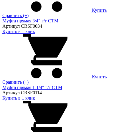
Купить
Сравнить (+)
Муфта прямая 3/4" г/г CTM
Артикул CRSF0034
Купить в 1 клик
Купить
Сравнить (+)
Муфта прямая 1-1/4" г/г CTM
Артикул CRSF0114
Купить в 1 клик