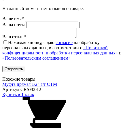
На данный момент нет отзывов о товаре.
Ваше имя*
Ваша почта
Ваш отзыв*
Нажимая кнопку, я даю
согласие
на обработку
персональных данных, в соответствии с
«Политикой
конфиденциальности и обработки персональных данных»
и
«Пользовательским соглашением»
Похожие товары
Муфта прямая 1/2" г/г CTM
Артикул CRSF0012
Купить в 1 клик