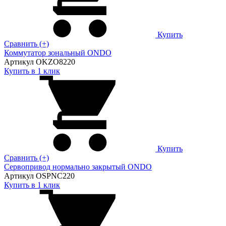
Купить
Сравнить (+)
Коммутатор зональный ONDO
Артикул OKZO8220
Купить в 1 клик
Купить
Сравнить (+)
Сервопривод нормально закрытый ONDO
Артикул OSPNC220
Купить в 1 клик