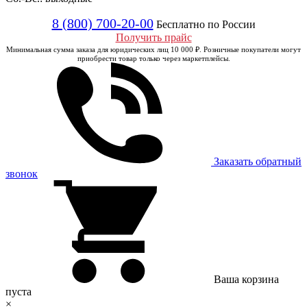
8 (800) 700-20-00
Бесплатно по России
Получить прайс
Минимальная сумма заказа для юридических лиц 10 000 ₽. Розничные покупатели могут
приобрести товар только через маркетплейсы.
Заказать обратный
звонок
Ваша корзина
пуста
×