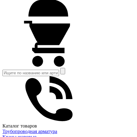
Каталог товаров
Трубопроводная арматура
Краны шаровые