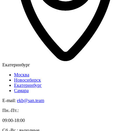
Екатеринбург
Москва
Новосибирск
Екатеринбург
Самара
E-mail:
ekb@san.team
Пн.-Пт.:
09:00-18:00
Сб.-Вс.: выходные