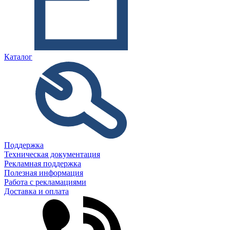
Каталог
Поддержка
Техническая документация
Рекламная поддержка
Полезная информация
Работа с рекламациями
Доставка и оплата