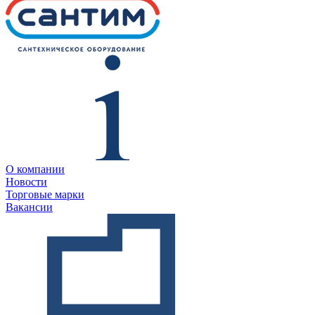
О компании
Новости
Торговые марки
Вакансии