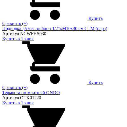
Купить
Сравнить (+)
Подводка д/смес. нейлон 1/2"xM10x30 см CTM (пара)
Артикул NCWFHS030
Купить в 1 клик
Купить
Сравнить (+)
Термостат комнатный ONDO
Артикул OTK01220
Купить в 1 клик