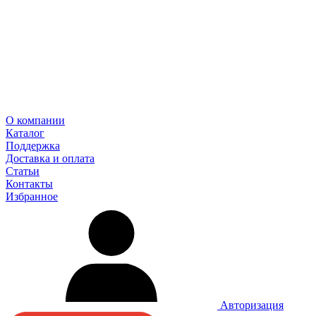
О компании
Каталог
Поддержка
Доставка и оплата
Статьи
Контакты
Избранное
Авторизация