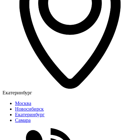
Екатеринбург
Москва
Новосибирск
Екатеринбург
Самара