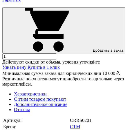
Добавить в заказ
Действуют скидки от объема, условия уточняйте
Узнать цену
Купить в 1 клик
Минимальная сумма заказа для юридических лиц 10 000 ₽.
Розничные покупатели могут приобрести товар только через
маркетплейсы.
Характеристики
С этим товаром покупают
Дополнительное описание
Отзывы
Артикул:
CRRS0201
Бренд:
СТМ