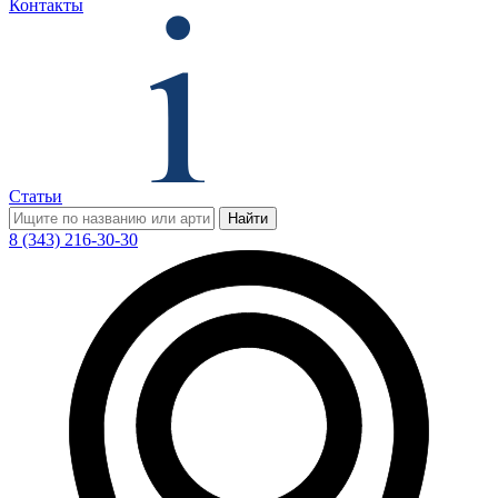
Контакты
Статьи
Найти
8 (343) 216-30-30