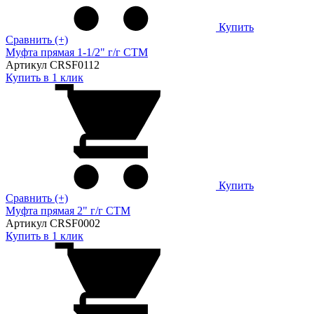
Купить
Сравнить (+)
Муфта прямая 1-1/2" г/г CTM
Артикул CRSF0112
Купить в 1 клик
Купить
Сравнить (+)
Муфта прямая 2" г/г CTM
Артикул CRSF0002
Купить в 1 клик