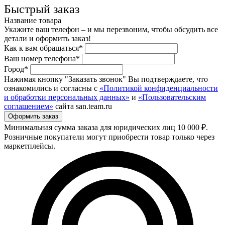
Быстрый заказ
Название товара
Укажите ваш телефон – и мы перезвоним, чтобы обсудить все
детали и оформить заказ!
Как к вам обращаться*
Ваш номер телефона*
Город*
Нажимая кнопку "Заказать звонок" Вы подтверждаете, что
ознакомились и согласны с
«Политикой конфиденциальности
и обработки персональных данных»
и
«Пользовательским
соглашением»
сайта san.team.ru
Минимальная сумма заказа для юридических лиц 10 000 ₽.
Розничные покупатели могут приобрести товар только через
маркетплейсы.