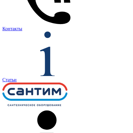
Контакты
Статьи