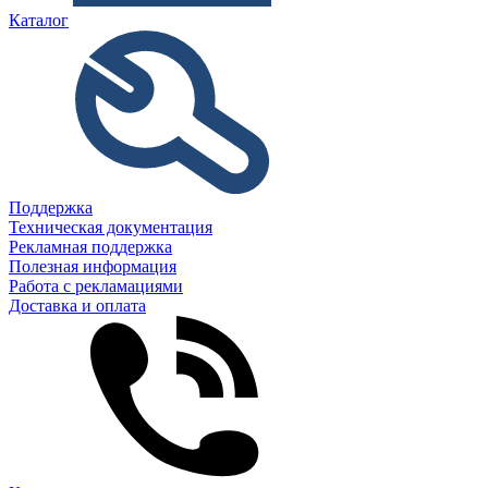
Каталог
Поддержка
Техническая документация
Рекламная поддержка
Полезная информация
Работа с рекламациями
Доставка и оплата