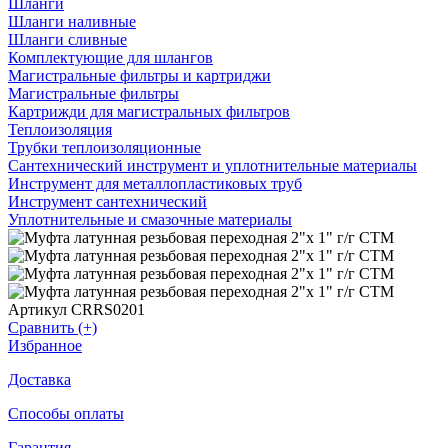
Шланги
Шланги наливные
Шланги сливные
Комплектующие для шлангов
Магистральные фильтры и картриджи
Магистральные фильтры
Картрижди для магистральных фильтров
Теплоизоляция
Трубки теплоизоляционные
Сантехнический инструмент и уплотнительные материалы
Инструмент для металлопластиковых труб
Инструмент сантехнический
Уплотнительные и смазочные материалы
Артикул CRRS0201
Сравнить (+)
Избранное
Доставка
Способы оплаты
Гарантия