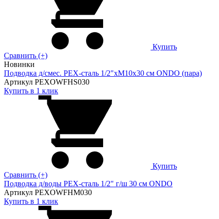
Купить
Сравнить (+)
Новинки
Подводка д/смес. PEX-сталь 1/2"xM10x30 см ONDO (пара)
Артикул PEXOWFHS030
Купить в 1 клик
Купить
Сравнить (+)
Подводка д/воды PEX-сталь 1/2" г/ш 30 cм ONDO
Артикул PEXOWFHM030
Купить в 1 клик