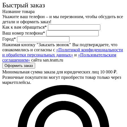
Быстрый заказ
Название товара
Укажите ваш телефон – и мы перезвоним, чтобы обсудить все
детали и оформить заказ!
Как к вам обращаться*
Ваш номер телефона*
Город*
Нажимая кнопку "Заказать звонок" Вы подтверждаете, что
ознакомились и согласны с
«Политикой конфиденциальности
и обработки персональных данных»
и
«Пользовательским
соглашением»
сайта san.team.ru
Минимальная сумма заказа для юридических лиц 10 000 ₽.
Розничные покупатели могут приобрести товар только через
маркетплейсы.