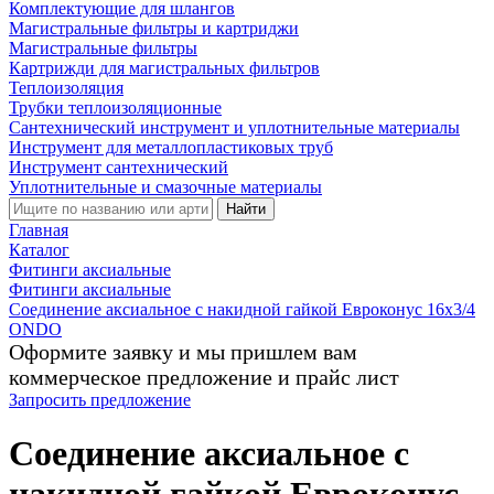
Комплектующие для шлангов
Магистральные фильтры и картриджи
Магистральные фильтры
Картрижди для магистральных фильтров
Теплоизоляция
Трубки теплоизоляционные
Сантехнический инструмент и уплотнительные материалы
Инструмент для металлопластиковых труб
Инструмент сантехнический
Уплотнительные и смазочные материалы
Найти
Главная
Каталог
Фитинги аксиальные
Фитинги аксиальные
Соединение аксиальное с накидной гайкой Евроконус 16х3/4
ONDO
Оформите заявку и мы пришлем вам
коммерческое предложение и прайс лист
Запросить предложение
Соединение аксиальное с