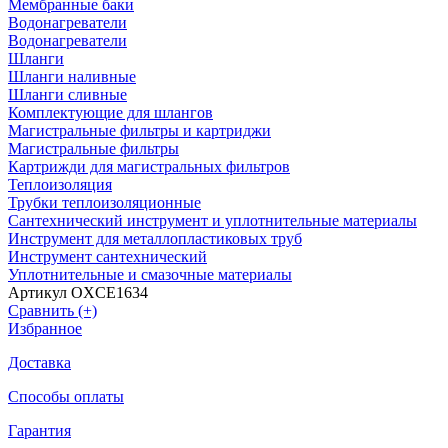
Мембранные баки
Водонагреватели
Водонагреватели
Шланги
Шланги наливные
Шланги сливные
Комплектующие для шлангов
Магистральные фильтры и картриджи
Магистральные фильтры
Картрижди для магистральных фильтров
Теплоизоляция
Трубки теплоизоляционные
Сантехнический инструмент и уплотнительные материалы
Инструмент для металлопластиковых труб
Инструмент сантехнический
Уплотнительные и смазочные материалы
Артикул OXCE1634
Сравнить (+)
Избранное
Доставка
Способы оплаты
Гарантия