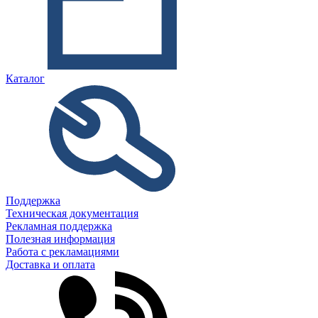
Каталог
Поддержка
Техническая документация
Рекламная поддержка
Полезная информация
Работа с рекламациями
Доставка и оплата