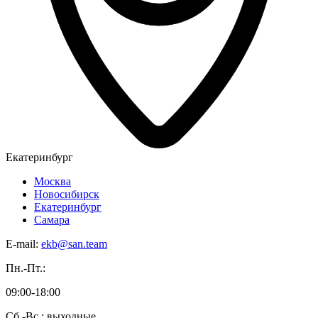
Екатеринбург
Москва
Новосибирск
Екатеринбург
Самара
E-mail:
ekb@san.team
Пн.-Пт.:
09:00-18:00
Сб.-Вс.: выходные