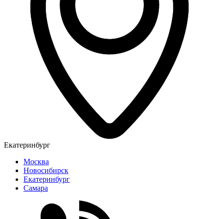
Екатеринбург
Москва
Новосибирск
Екатеринбург
Самара