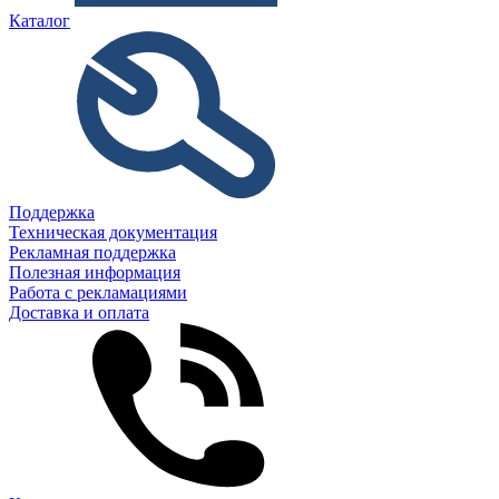
Каталог
Поддержка
Техническая документация
Рекламная поддержка
Полезная информация
Работа с рекламациями
Доставка и оплата