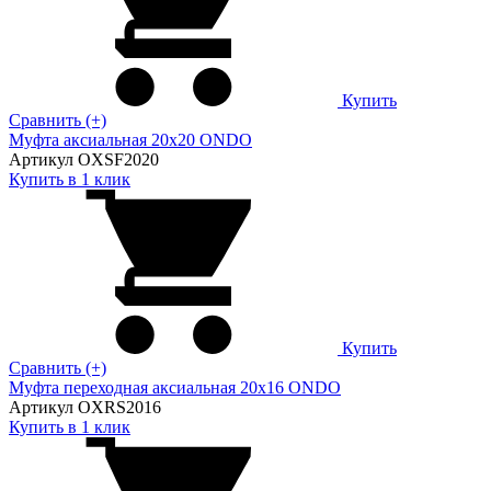
Купить
Сравнить (+)
Муфта аксиальная 20х20 ONDO
Артикул OXSF2020
Купить в 1 клик
Купить
Сравнить (+)
Муфта переходная аксиальная 20х16 ONDO
Артикул OXRS2016
Купить в 1 клик