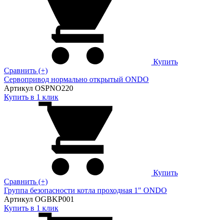
Купить
Сравнить (+)
Сервопривод нормально открытый ONDO
Артикул OSPNO220
Купить в 1 клик
Купить
Сравнить (+)
Группа безопасности котла проходная 1" ONDO
Артикул OGBKP001
Купить в 1 клик