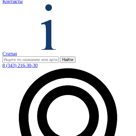
Контакты
Статьи
Найти
8 (343) 216-30-30