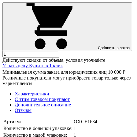
Добавить в заказ
Действуют скидки от объема, условия уточняйте
Узнать цену
Купить в 1 клик
Минимальная сумма заказа для юридических лиц 10 000 ₽.
Розничные покупатели могут приобрести товар только через
маркетплейсы.
Характеристики
С этим товаром покупают
Дополнительное описание
Отзывы
Артикул:
OXCE1634
Количество в большой упаковке:
1
Количество в малой упаковке:
1