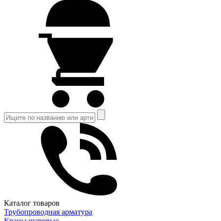
Каталог товаров
Трубопроводная арматура
Краны шаровые