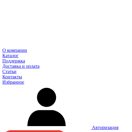
О компании
Каталог
Поддержка
Доставка и оплата
Статьи
Контакты
Избранное
Авторизация