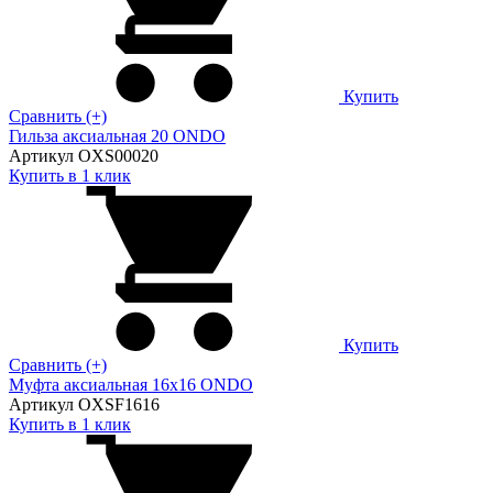
Купить
Сравнить (+)
Гильза аксиальная 20 ONDO
Артикул OXS00020
Купить в 1 клик
Купить
Сравнить (+)
Муфта аксиальная 16х16 ONDO
Артикул OXSF1616
Купить в 1 клик