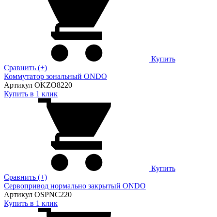
Купить
Сравнить (+)
Коммутатор зональный ONDO
Артикул OKZO8220
Купить в 1 клик
Купить
Сравнить (+)
Сервопривод нормально закрытый ONDO
Артикул OSPNC220
Купить в 1 клик