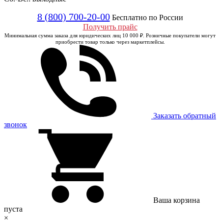
8 (800) 700-20-00
Бесплатно по России
Получить прайс
Минимальная сумма заказа для юридических лиц 10 000 ₽. Розничные покупатели могут
приобрести товар только через маркетплейсы.
Заказать обратный
звонок
Ваша корзина
пуста
×