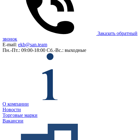
Заказать обратный
звонок
E-mail:
ekb@san.team
Пн.-Пт.: 09:00-18:00
Сб.-Вс.: выходные
О компании
Новости
Торговые марки
Вакансии