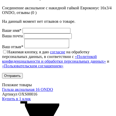
Соединение аксиальное с накидной гайкой Евроконус 16х3/4
ONDO, отзывы (0 )
На данный момент нет отзывов о товаре.
Ваше имя*
Ваша почта
Ваш отзыв*
Нажимая кнопку, я даю
согласие
на обработку
персональных данных, в соответствии с
«Политикой
конфиденциальности и обработки персональных данных»
и
«Пользовательским соглашением»
Похожие товары
Гильза аксиальная 16 ONDO
Артикул OXS00016
Купить в 1 клик