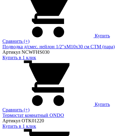
Купить
Сравнить (+)
Подводка д/смес. нейлон 1/2"xM10x30 см CTM (пара)
Артикул NCWFHS030
Купить в 1 клик
Купить
Сравнить (+)
Термостат комнатный ONDO
Артикул OTK01220
Купить в 1 клик