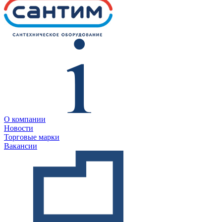
О компании
Новости
Торговые марки
Вакансии