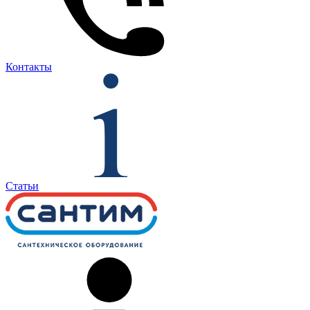
Контакты
Статьи