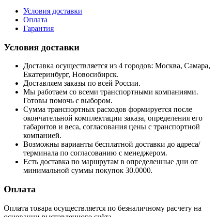
Условия доставки
Оплата
Гарантия
Условия доставки
Доставка осуществляется из 4 городов: Москва, Самара,
Екатеринбург, Новосибирск.
Доставляем заказы по всей России.
Мы работаем со всеми транспортными компаниями.
Готовы помочь с выбором.
Сумма транспортных расходов формируется после
окончательной комплектации заказа, определения его
габаритов и веса, согласования цены с транспортной
компанией.
Возможны варианты бесплатной доставки до адреса/
терминала по согласованию с менеджером.
Есть доставка по маршрутам в определенные дни от
минимальной суммы покупок 30.0000.
Оплата
Оплата товара осуществляется по безналичному расчету на
основании выставленного счёта.