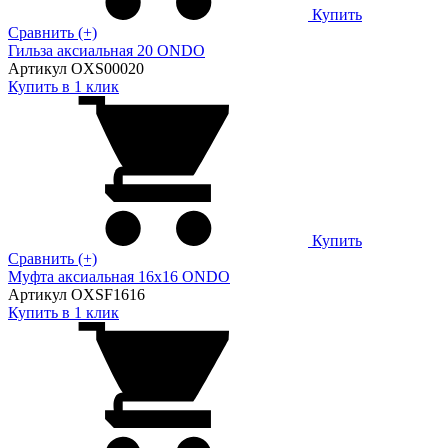
Купить
Сравнить (+)
Гильза аксиальная 20 ONDO
Артикул OXS00020
Купить в 1 клик
Купить
Сравнить (+)
Муфта аксиальная 16х16 ONDO
Артикул OXSF1616
Купить в 1 клик