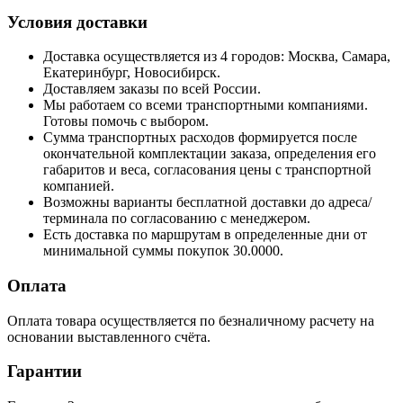
Условия доставки
Доставка осуществляется из 4 городов: Москва, Самара,
Екатеринбург, Новосибирск.
Доставляем заказы по всей России.
Мы работаем со всеми транспортными компаниями.
Готовы помочь с выбором.
Сумма транспортных расходов формируется после
окончательной комплектации заказа, определения его
габаритов и веса, согласования цены с транспортной
компанией.
Возможны варианты бесплатной доставки до адреса/
терминала по согласованию с менеджером.
Есть доставка по маршрутам в определенные дни от
минимальной суммы покупок 30.0000.
Оплата
Оплата товара осуществляется по безналичному расчету на
основании выставленного счёта.
Гарантии