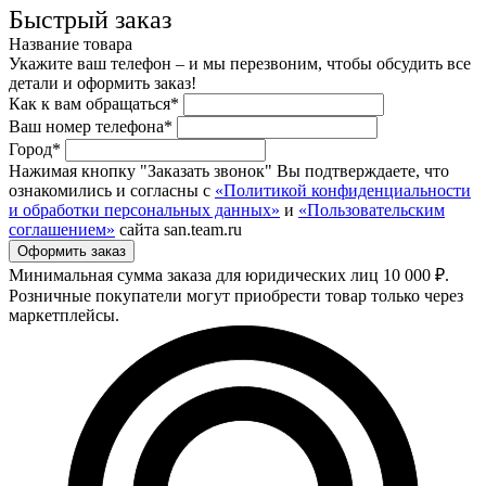
Быстрый заказ
Название товара
Укажите ваш телефон – и мы перезвоним, чтобы обсудить все
детали и оформить заказ!
Как к вам обращаться*
Ваш номер телефона*
Город*
Нажимая кнопку "Заказать звонок" Вы подтверждаете, что
ознакомились и согласны с
«Политикой конфиденциальности
и обработки персональных данных»
и
«Пользовательским
соглашением»
сайта san.team.ru
Минимальная сумма заказа для юридических лиц 10 000 ₽.
Розничные покупатели могут приобрести товар только через
маркетплейсы.