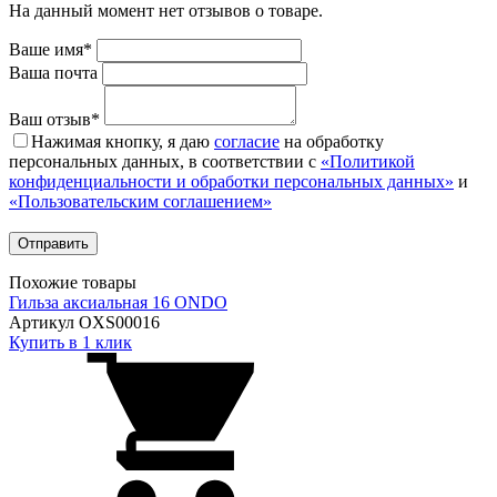
На данный момент нет отзывов о товаре.
Ваше имя*
Ваша почта
Ваш отзыв*
Нажимая кнопку, я даю
согласие
на обработку
персональных данных, в соответствии с
«Политикой
конфиденциальности и обработки персональных данных»
и
«Пользовательским соглашением»
Похожие товары
Гильза аксиальная 16 ONDO
Артикул OXS00016
Купить в 1 клик