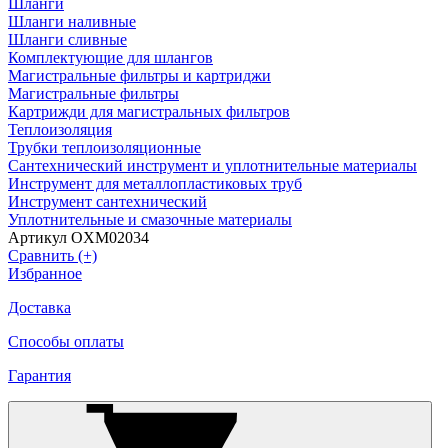
Шланги
Шланги наливные
Шланги сливные
Комплектующие для шлангов
Магистральные фильтры и картриджи
Магистральные фильтры
Картрижди для магистральных фильтров
Теплоизоляция
Трубки теплоизоляционные
Сантехнический инструмент и уплотнительные материалы
Инструмент для металлопластиковых труб
Инструмент сантехнический
Уплотнительные и смазочные материалы
Артикул OXM02034
Сравнить (+)
Избранное
Доставка
Способы оплаты
Гарантия