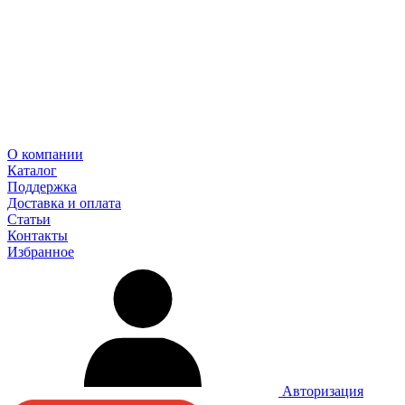
О компании
Каталог
Поддержка
Доставка и оплата
Статьи
Контакты
Избранное
Авторизация