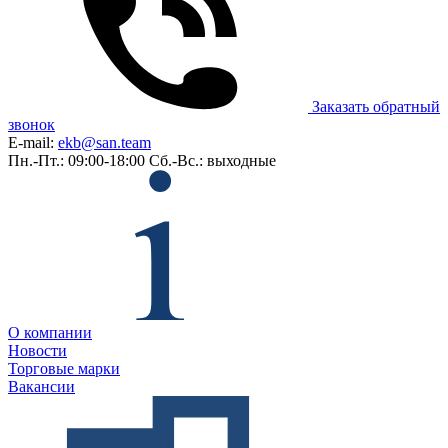
Заказать обратный
звонок
E-mail:
ekb@san.team
Пн.-Пт.: 09:00-18:00
Сб.-Вс.: выходные
О компании
Новости
Торговые марки
Вакансии