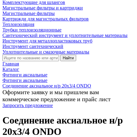
Комплектующие для шлангов
Магистральные фильтры и картриджи
Магистральные фильтры
Картрижди для магистральных фильтров
Теплоизоляция
Трубки теплоизоляционные
Сантехнический инструмент и уплотнительные материалы
Инструмент для металлопластиковых труб
Инструмент сантехнический
Уплотнительные и смазочные материалы
Найти
Главная
Каталог
Фитинги аксиальные
Фитинги аксиальные
Соединение аксиальное н/р 20х3/4 ONDO
Оформите заявку и мы пришлем вам
коммерческое предложение и прайс лист
Запросить предложение
Соединение аксиальное н/р
20х3/4 ONDO