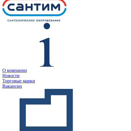
О компании
Новости
Торговые марки
Вакансии