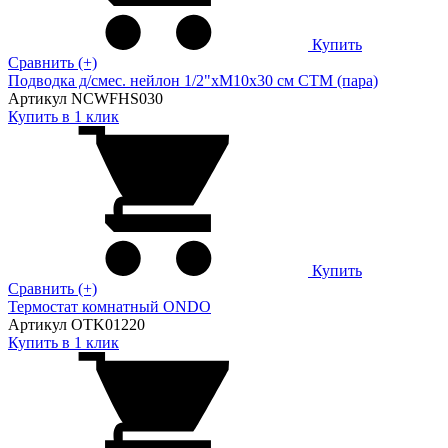
Купить
Сравнить (+)
Подводка д/смес. нейлон 1/2"xM10x30 см CTM (пара)
Артикул NCWFHS030
Купить в 1 клик
Купить
Сравнить (+)
Термостат комнатный ONDO
Артикул OTK01220
Купить в 1 клик