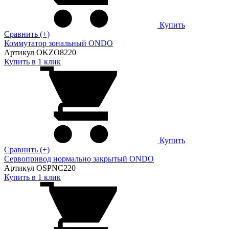
Купить
Сравнить (+)
Коммутатор зональный ONDO
Артикул OKZO8220
Купить в 1 клик
Купить
Сравнить (+)
Сервопривод нормально закрытый ONDO
Артикул OSPNC220
Купить в 1 клик