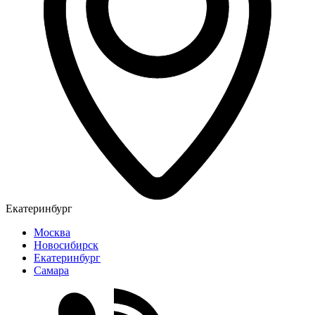
Екатеринбург
Москва
Новосибирск
Екатеринбург
Самара