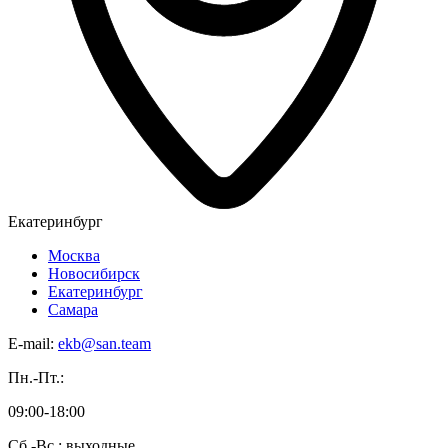
Екатеринбург
Москва
Новосибирск
Екатеринбург
Самара
E-mail:
ekb@san.team
Пн.-Пт.:
09:00-18:00
Сб.-Вс.: выходные