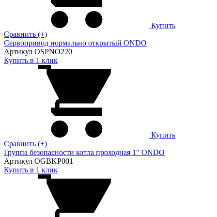
Купить
Сравнить (+)
Сервопривод нормально открытый ONDO
Артикул OSPNO220
Купить в 1 клик
Купить
Сравнить (+)
Группа безопасности котла проходная 1" ONDO
Артикул OGBKP001
Купить в 1 клик