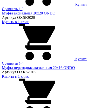
Купить
Сравнить (+)
Муфта аксиальная 20х20 ONDO
Артикул OXSF2020
Купить в 1 клик
Купить
Сравнить (+)
Муфта переходная аксиальная 20х16 ONDO
Артикул OXRS2016
Купить в 1 клик