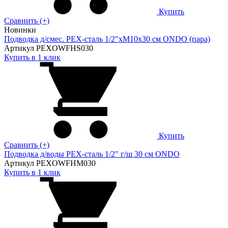
Купить
Сравнить (+)
Новинки
Подводка д/смес. PEX-сталь 1/2"xM10x30 см ONDO (пара)
Артикул PEXOWFHS030
Купить в 1 клик
Купить
Сравнить (+)
Подводка д/воды PEX-сталь 1/2" г/ш 30 cм ONDO
Артикул PEXOWFHM030
Купить в 1 клик