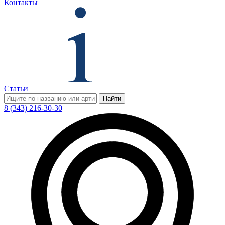
Контакты
Статьи
Найти
8 (343) 216-30-30