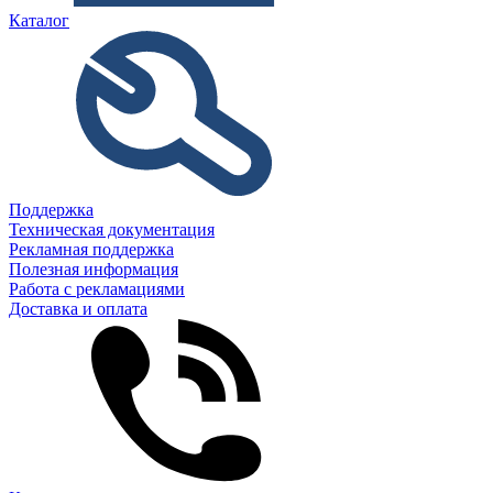
Каталог
Поддержка
Техническая документация
Рекламная поддержка
Полезная информация
Работа с рекламациями
Доставка и оплата