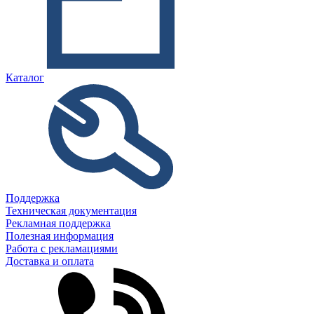
Каталог
Поддержка
Техническая документация
Рекламная поддержка
Полезная информация
Работа с рекламациями
Доставка и оплата