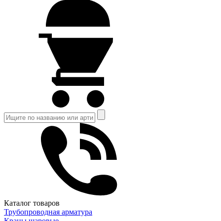
Каталог товаров
Трубопроводная арматура
Краны шаровые