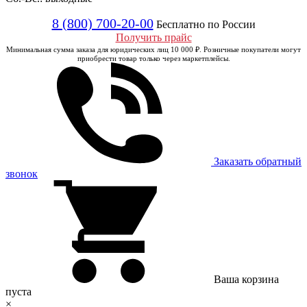
8 (800) 700-20-00
Бесплатно по России
Получить прайс
Минимальная сумма заказа для юридических лиц 10 000 ₽. Розничные покупатели могут
приобрести товар только через маркетплейсы.
Заказать обратный
звонок
Ваша корзина
пуста
×