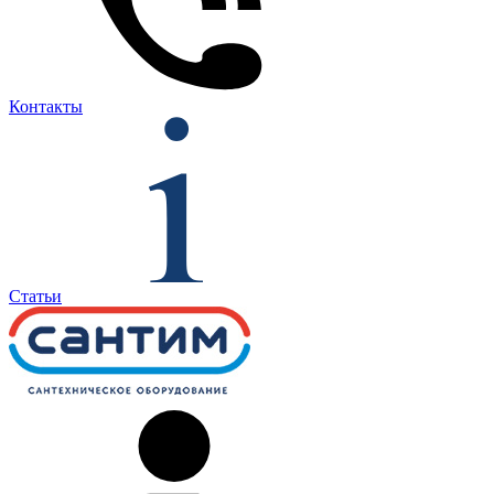
Контакты
Статьи