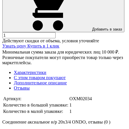
Добавить в заказ
Действуют скидки от объема, условия уточняйте
Узнать цену
Купить в 1 клик
Минимальная сумма заказа для юридических лиц 10 000 ₽.
Розничные покупатели могут приобрести товар только через
маркетплейсы.
Характеристики
С этим товаром покупают
Дополнительное описание
Отзывы
Артикул:
OXM02034
Количество в большой упаковке:
1
Количество в малой упаковке:
1
Соединение аксиальное н/р 20х3/4 ONDO, отзывы (0 )