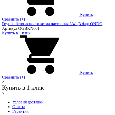
Купить
Сравнить (+)
Группа безопасности котла настенная 3/4" (3 бар) ONDO
Артикул OGBKN001
Купить в 1 клик
Купить
Сравнить (+)
×
Купить в 1 клик
×
Условия доставки
Оплата
Гарантия