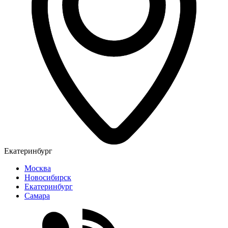
Екатеринбург
Москва
Новосибирск
Екатеринбург
Самара