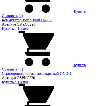
Купить
Сравнить (+)
Коммутатор зональный ONDO
Артикул OKZO8220
Купить в 1 клик
Купить
Сравнить (+)
Сервопривод нормально закрытый ONDO
Артикул OSPNC220
Купить в 1 клик