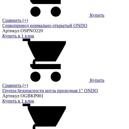
Купить
Сравнить (+)
Сервопривод нормально открытый ONDO
Артикул OSPNO220
Купить в 1 клик
Купить
Сравнить (+)
Группа безопасности котла проходная 1" ONDO
Артикул OGBKP001
Купить в 1 клик