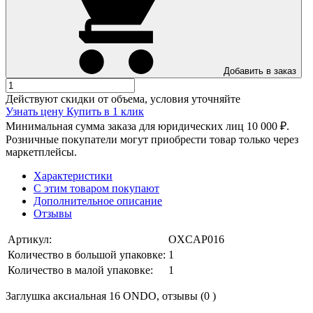
Добавить в заказ
Действуют скидки от объема, условия уточняйте
Узнать цену
Купить в 1 клик
Минимальная сумма заказа для юридических лиц 10 000 ₽.
Розничные покупатели могут приобрести товар только через
маркетплейсы.
Характеристики
С этим товаром покупают
Дополнительное описание
Отзывы
Артикул:
OXCAP016
Количество в большой упаковке:
1
Количество в малой упаковке:
1
Заглушка аксиальная 16 ONDO, отзывы (0 )