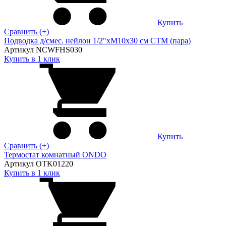
Купить
Сравнить (+)
Подводка д/смес. нейлон 1/2"xM10x30 см CTM (пара)
Артикул NCWFHS030
Купить в 1 клик
Купить
Сравнить (+)
Термостат комнатный ONDO
Артикул OTK01220
Купить в 1 клик