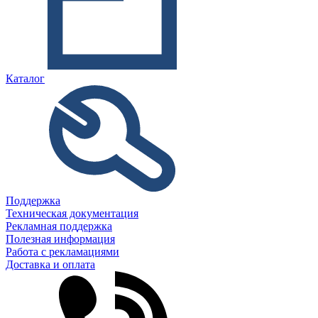
Каталог
Поддержка
Техническая документация
Рекламная поддержка
Полезная информация
Работа с рекламациями
Доставка и оплата