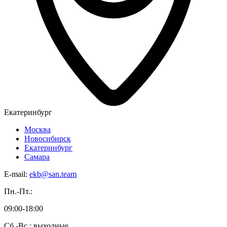
Екатеринбург
Москва
Новосибирск
Екатеринбург
Самара
E-mail:
ekb@san.team
Пн.-Пт.:
09:00-18:00
Сб.-Вс.: выходные