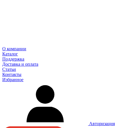
О компании
Каталог
Поддержка
Доставка и оплата
Статьи
Контакты
Избранное
Авторизация