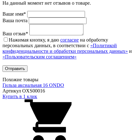
На данный момент нет отзывов о товаре.
Ваше имя*
Ваша почта
Ваш отзыв*
Нажимая кнопку, я даю
согласие
на обработку
персональных данных, в соответствии с
«Политикой
конфиденциальности и обработки персональных данных»
и
«Пользовательским соглашением»
Похожие товары
Гильза аксиальная 16 ONDO
Артикул OXS00016
Купить в 1 клик