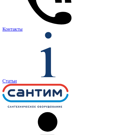
Контакты
Статьи