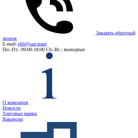
Заказать обратный
звонок
E-mail:
ekb@san.team
Пн.-Пт.: 09:00-18:00
Сб.-Вс.: выходные
О компании
Новости
Торговые марки
Вакансии