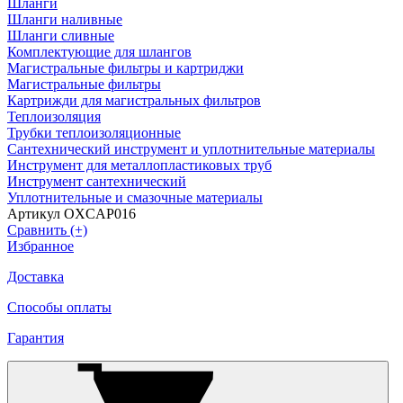
Шланги
Шланги наливные
Шланги сливные
Комплектующие для шлангов
Магистральные фильтры и картриджи
Магистральные фильтры
Картрижди для магистральных фильтров
Теплоизоляция
Трубки теплоизоляционные
Сантехнический инструмент и уплотнительные материалы
Инструмент для металлопластиковых труб
Инструмент сантехнический
Уплотнительные и смазочные материалы
Артикул OXCAP016
Сравнить (+)
Избранное
Доставка
Способы оплаты
Гарантия