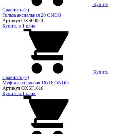
Купить
Сравнить (+)
Гильза аксиальная 20 ONDO
Артикул OXS00020
Купить в 1 клик
Купить
Сравнить (+)
Муфта аксиальная 16х16 ONDO
Артикул OXSF1616
Купить в 1 клик