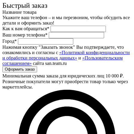
Быстрый заказ
Название товара
Укажите ваш телефон – и мы перезвоним, чтобы обсудить все
детали и оформить заказ!
Как к вам обращаться*
Ваш номер телефона*
Город*
Нажимая кнопку "Заказать звонок" Вы подтверждаете, что
ознакомились и согласны с
«Политикой конфиденциальности
и обработки персональных данных»
и
«Пользовательским
соглашением»
сайта san.team.ru
Минимальная сумма заказа для юридических лиц 10 000 ₽.
Розничные покупатели могут приобрести товар только через
маркетплейсы.