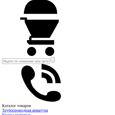
Каталог товаров
Трубопроводная арматура
Краны шаровые