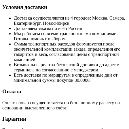
Условия доставки
Доставка осуществляется из 4 городов: Москва, Самара,
Екатеринбург, Новосибирск.
Доставляем заказы по всей России.
Мы работаем со всеми транспортными компаниями.
Готовы помочь с выбором.
Сумма транспортных расходов формируется после
окончательной комплектации заказа, определения его
габаритов и веса, согласования цены с транспортной
компанией.
Возможны варианты бесплатной доставки до адреса/
терминала по согласованию с менеджером.
Есть доставка по маршрутам в определенные дни от
минимальной суммы покупок 30.0000.
Оплата
Оплата товара осуществляется по безналичному расчету на
основании выставленного счёта.
Гарантии