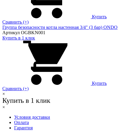
Купить
Сравнить (+)
Группа безопасности котла настенная 3/4" (3 бар) ONDO
Артикул OGBKN001
Купить в 1 клик
Купить
Сравнить (+)
×
Купить в 1 клик
×
Условия доставки
Оплата
Гарантия