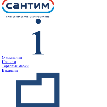
О компании
Новости
Торговые марки
Вакансии