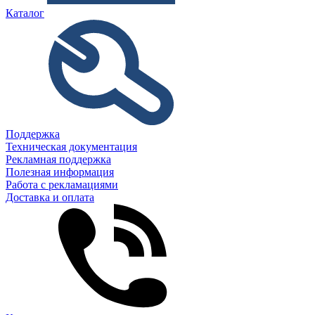
Каталог
Поддержка
Техническая документация
Рекламная поддержка
Полезная информация
Работа с рекламациями
Доставка и оплата