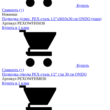
Купить
Сравнить (+)
Новинки
Подводка д/смес. PEX-сталь 1/2"xM10x30 см ONDO (пара)
Артикул PEXOWFHS030
Купить в 1 клик
Купить
Сравнить (+)
Подводка д/воды PEX-сталь 1/2" г/ш 30 cм ONDO
Артикул PEXOWFHM030
Купить в 1 клик