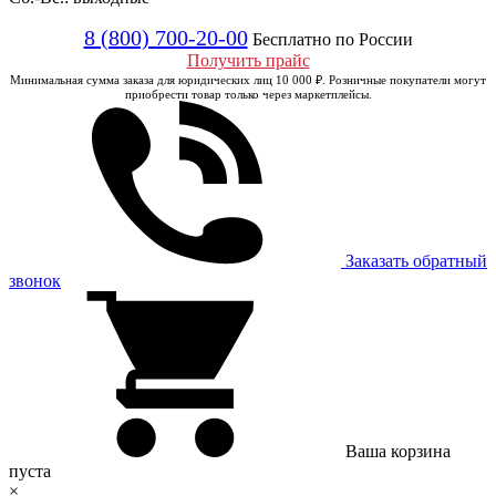
8 (800) 700-20-00
Бесплатно по России
Получить прайс
Минимальная сумма заказа для юридических лиц 10 000 ₽. Розничные покупатели могут
приобрести товар только через маркетплейсы.
Заказать обратный
звонок
Ваша корзина
пуста
×