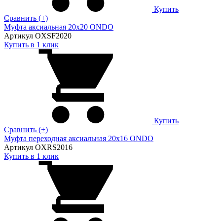
Купить
Сравнить (+)
Муфта аксиальная 20х20 ONDO
Артикул OXSF2020
Купить в 1 клик
Купить
Сравнить (+)
Муфта переходная аксиальная 20х16 ONDO
Артикул OXRS2016
Купить в 1 клик