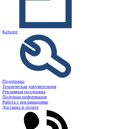
Каталог
Поддержка
Техническая документация
Рекламная поддержка
Полезная информация
Работа с рекламациями
Доставка и оплата