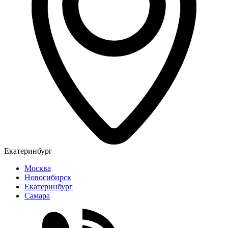
Екатеринбург
Москва
Новосибирск
Екатеринбург
Самара