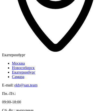
Екатеринбург
Москва
Новосибирск
Екатеринбург
Самара
E-mail:
ekb@san.team
Пн.-Пт.:
09:00-18:00
Сб.-Вс.: выходные