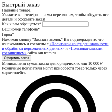
Быстрый заказ
Название товара
Укажите ваш телефон – и мы перезвоним, чтобы обсудить все
детали и оформить заказ!
Как к вам обращаться*
Ваш номер телефона*
Город*
Нажимая кнопку "Заказать звонок" Вы подтверждаете, что
ознакомились и согласны с
«Политикой конфиденциальности
и обработки персональных данных»
и
«Пользовательским
соглашением»
сайта san.team.ru
Минимальная сумма заказа для юридических лиц 10 000 ₽.
Розничные покупатели могут приобрести товар только через
маркетплейсы.