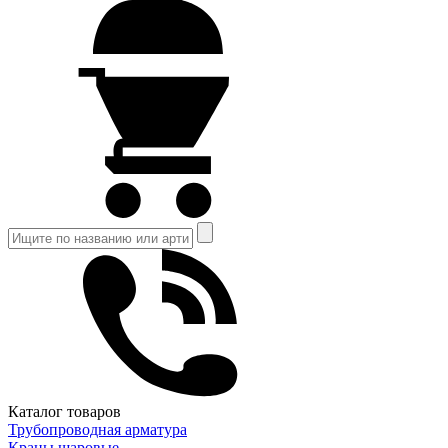
Каталог товаров
Трубопроводная арматура
Краны шаровые