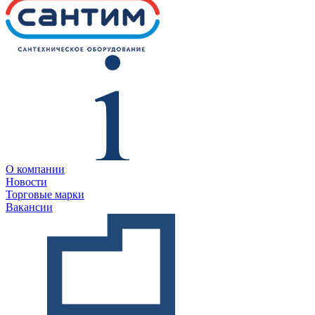
О компании
Новости
Торговые марки
Вакансии