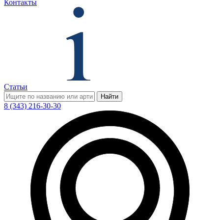
Контакты
Статьи
Найти
8 (343) 216-30-30