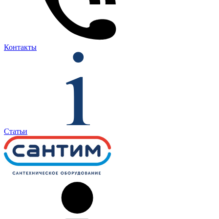
Контакты
Статьи