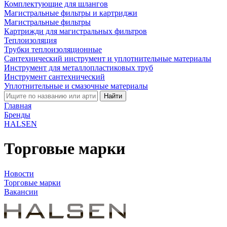
Комплектующие для шлангов
Магистральные фильтры и картриджи
Магистральные фильтры
Картрижди для магистральных фильтров
Теплоизоляция
Трубки теплоизоляционные
Сантехнический инструмент и уплотнительные материалы
Инструмент для металлопластиковых труб
Инструмент сантехнический
Уплотнительные и смазочные материалы
Найти
Главная
Бренды
HALSEN
Торговые марки
Новости
Торговые марки
Вакансии