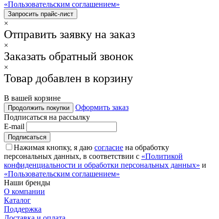
«Пользовательским соглашением»
×
Отправить заявку на заказ
×
Заказать обратный звонок
×
Товар добавлен в корзину
В вашей корзине
Оформить заказ
Продолжить покупки
Подписаться на рассылку
E-mail
Нажимая кнопку, я даю
согласие
на обработку
персональных данных, в соответствии с
«Политикой
конфиденциальности и обработки персональных данных»
и
«Пользовательским соглашением»
Наши бренды
О компании
Каталог
Поддержка
Доставка и оплата