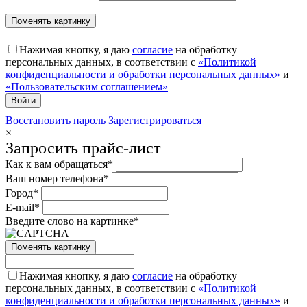
Поменять картинку
Нажимая кнопку, я даю
согласие
на обработку
персональных данных, в соответствии с
«Политикой
конфиденциальности и обработки персональных данных»
и
«Пользовательским соглашением»
Восстановить пароль
Зарегистрироваться
×
Запросить прайс-лист
Как к вам обращаться*
Ваш номер телефона*
Город*
E-mail*
Введите слово на картинке*
Поменять картинку
Нажимая кнопку, я даю
согласие
на обработку
персональных данных, в соответствии с
«Политикой
конфиденциальности и обработки персональных данных»
и