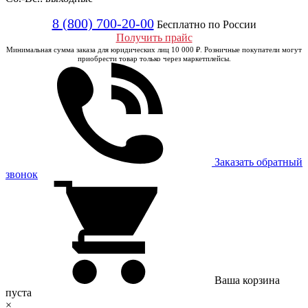
8 (800) 700-20-00
Бесплатно по России
Получить прайс
Минимальная сумма заказа для юридических лиц 10 000 ₽. Розничные покупатели могут
приобрести товар только через маркетплейсы.
Заказать обратный
звонок
Ваша корзина
пуста
×