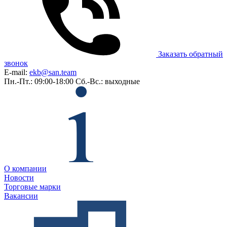
Заказать обратный
звонок
E-mail:
ekb@san.team
Пн.-Пт.: 09:00-18:00
Сб.-Вс.: выходные
О компании
Новости
Торговые марки
Вакансии