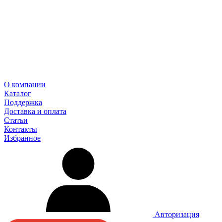
О компании
Каталог
Поддержка
Доставка и оплата
Статьи
Контакты
Избранное
Авторизация