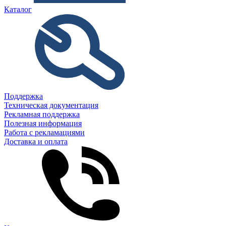
Каталог
Поддержка
Техническая документация
Рекламная поддержка
Полезная информация
Работа с рекламациями
Доставка и оплата